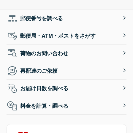
郵便番号を調べる
郵便局・ATM・ポストをさがす
荷物のお問い合わせ
再配達のご依頼
お届け日数を調べる
料金を計算・調べる