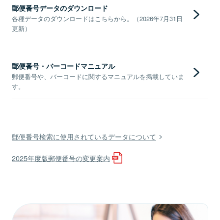
郵便番号データのダウンロード
各種データのダウンロードはこちらから。（2026年7月31日
更新）
郵便番号・バーコードマニュアル
郵便番号や、バーコードに関するマニュアルを掲載していま
す。
郵便番号検索に使用されているデータについて
2025年度版郵便番号の変更案内