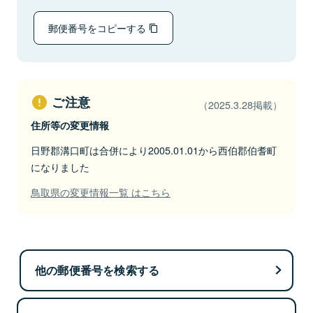
郵便番号をコピーする
ご注意
（2025.3.28掲載）
住所等の変更情報
日野郡溝口町は合併により2005.01.01から西伯郡伯耆町
になりました
鳥取県の変更情報一覧 はこちら
他の郵便番号を検索する