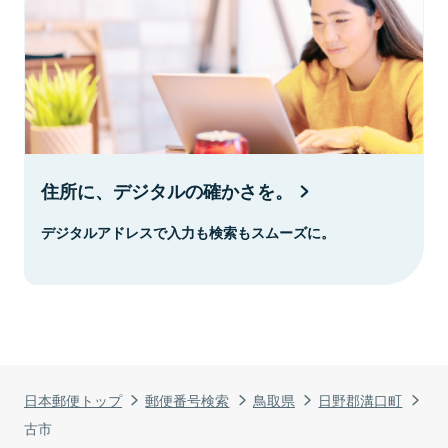
住所に、デジタルの確かさを。
デジタルアドレスで入力も検索もスムーズに。
日本郵便トップ
郵便番号検索
鳥取県
日野郡溝口町
古市