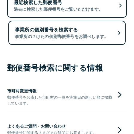
最近検索した郵便番号
過去に検索した郵便番号をご覧いただけます。
事業所の個別番号を検索する
事業所の７けたの個別郵便番号をお調べします。
郵便番号検索に関する情報
市町村変更情報
郵便番号を公表した市町村の一覧を実施日の新しい順に掲載
しています。
よくあるご質問・お問い合わせ
郵便番号に関するさまざまな疑問にお答えします。