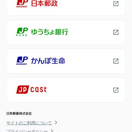
サイトのご利用について
プライバシーポリシー