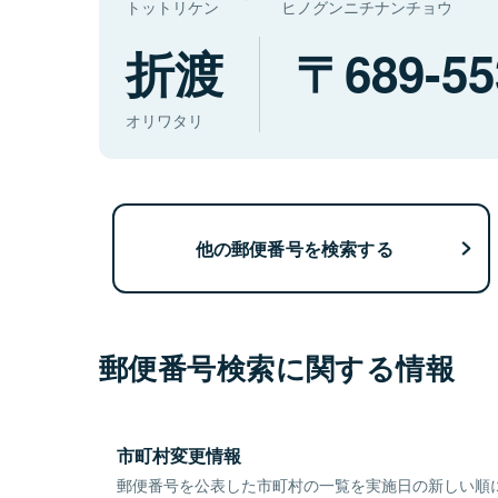
トットリケン
ヒノグンニチナンチョウ
折渡
689-55
オリワタリ
他の郵便番号を検索する
郵便番号検索に関する情報
市町村変更情報
郵便番号を公表した市町村の一覧を実施日の新しい順