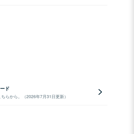
ード
らから。（2026年7月31日更新）