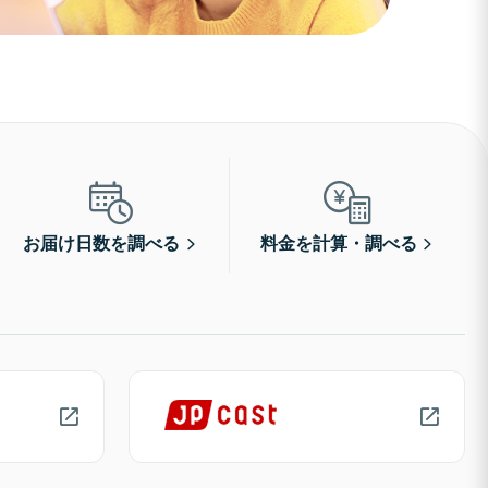
お届け日数を調べる
料金を計算・調べる