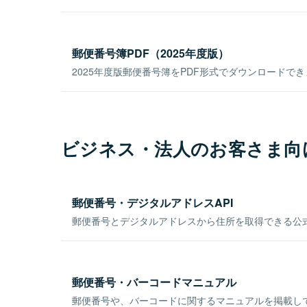
郵便番号簿PDF（2025年度版）
2025年度版郵便番号簿をPDF形式でダウンロードで
ビジネス・法人のお客さま向
郵便番号・デジタルアドレスAPI
郵便番号とデジタルアドレスから住所を取得できる公式
郵便番号・バーコードマニュアル
郵便番号や、バーコードに関するマニュアルを掲載し