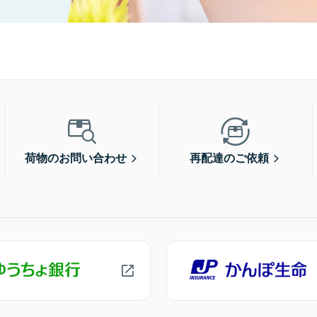
荷物のお問い合わせ
再配達のご依頼