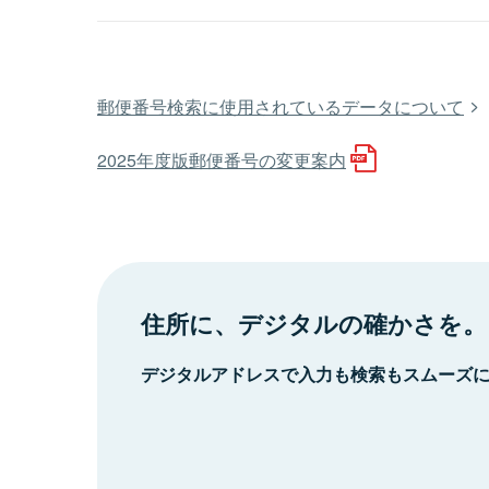
郵便番号検索に使用されているデータについて
2025年度版郵便番号の変更案内
住所に、デジタルの確かさを。
デジタルアドレスで入力も検索もスムーズ