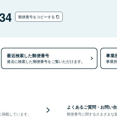
34
郵便番号をコピーする
最近検索した郵便番号
事業
過去に検索した郵便番号をご覧いただけます。
事業
よくあるご質問・お問い合
に掲載しています。
郵便番号に関するさまざまな