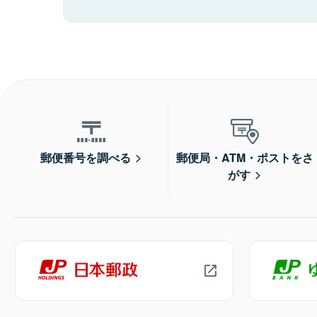
郵便番号を調べる
郵便局・ATM・ポストをさ
がす