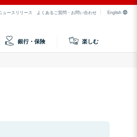
ニュースリリース
よくあるご質問・お問い合わせ
English
銀行・保険
楽しむ