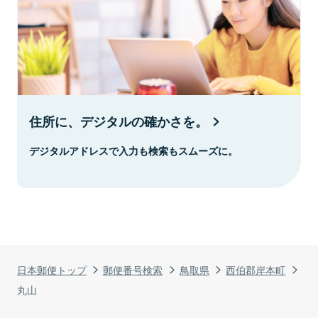
住所に、デジタルの確かさを。
デジタルアドレスで入力も検索もスムーズに。
日本郵便トップ
郵便番号検索
鳥取県
西伯郡岸本町
丸山