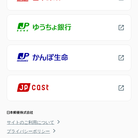
サイトのご利用について
プライバシーポリシー