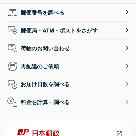
郵便番号を調べる
郵便局・ATM・ポストをさがす
荷物のお問い合わせ
再配達のご依頼
お届け日数を調べる
料金を計算・調べる