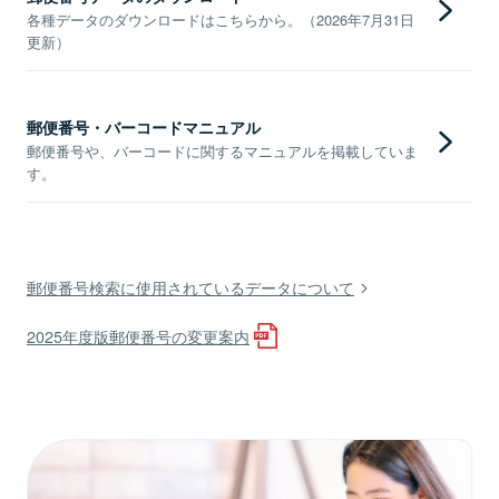
各種データのダウンロードはこちらから。（2026年7月31日
更新）
郵便番号・バーコードマニュアル
郵便番号や、バーコードに関するマニュアルを掲載していま
す。
郵便番号検索に使用されているデータについて
2025年度版郵便番号の変更案内