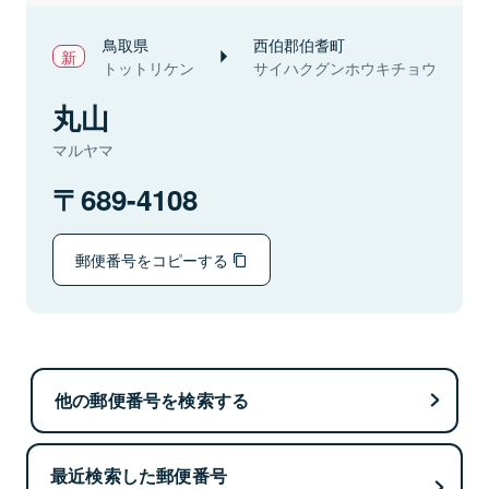
鳥取県
西伯郡伯耆町
トットリケン
サイハクグンホウキチョウ
丸山
マルヤマ
689-4108
郵便番号をコピーする
他の郵便番号を検索する
最近検索した郵便番号