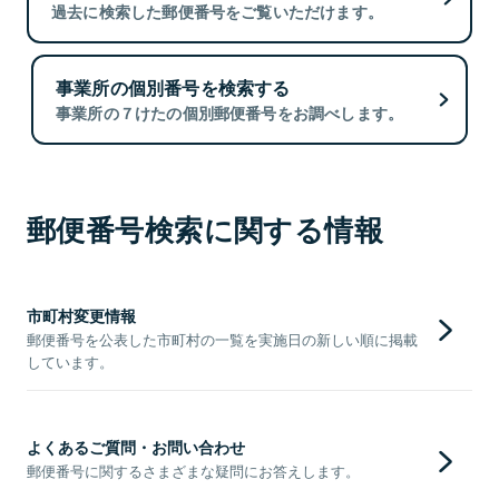
過去に検索した郵便番号をご覧いただけます。
事業所の個別番号を検索する
事業所の７けたの個別郵便番号をお調べします。
郵便番号検索に関する情報
市町村変更情報
郵便番号を公表した市町村の一覧を実施日の新しい順に掲載
しています。
よくあるご質問・お問い合わせ
郵便番号に関するさまざまな疑問にお答えします。