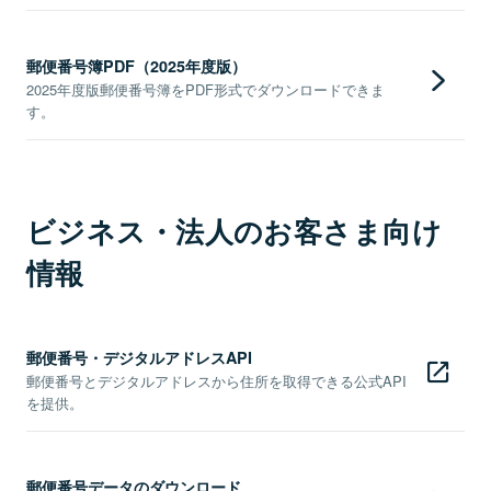
郵便番号簿PDF（2025年度版）
2025年度版郵便番号簿をPDF形式でダウンロードできま
す。
ビジネス・法人のお客さま向け
情報
郵便番号・デジタルアドレスAPI
郵便番号とデジタルアドレスから住所を取得できる公式API
を提供。
郵便番号データのダウンロード