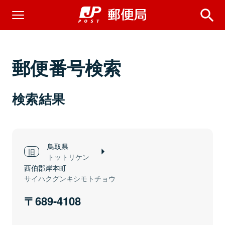
郵便番号検索
検索結果
鳥取県
トットリケン
西伯郡岸本町
サイハクグンキシモトチョウ
689-4108