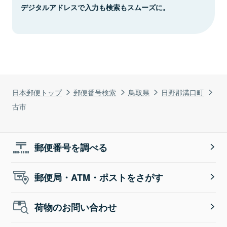
デジタルアドレスで入力も検索もスムーズに。
日本郵便トップ
郵便番号検索
鳥取県
日野郡溝口町
古市
郵便番号を調べる
郵便局・ATM・ポストをさがす
荷物のお問い合わせ