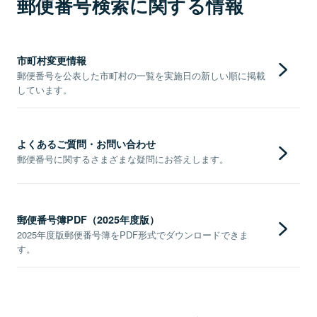
郵便番号検索に関する情報
市町村変更情報
郵便番号を公表した市町村の一覧を実施日の新しい順に掲載
しています。
よくあるご質問・お問い合わせ
郵便番号に関するさまざまな疑問にお答えします。
郵便番号簿PDF（2025年度版）
2025年度版郵便番号簿をPDF形式でダウンロードできま
す。