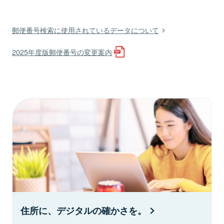
郵便番号検索に使用されているデータについて
2025年度版郵便番号の変更案内
住所に、デジタルの確かさを。