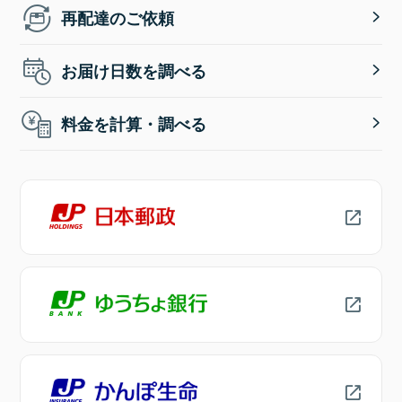
再配達のご依頼
お届け日数を調べる
料金を計算・調べる