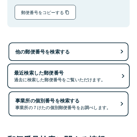
郵便番号をコピーする
他の郵便番号を検索する
最近検索した郵便番号
過去に検索した郵便番号をご覧いただけます。
事業所の個別番号を検索する
事業所の７けたの個別郵便番号をお調べします。