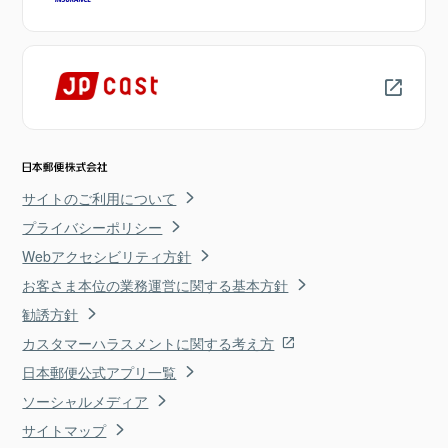
サイトのご利用について
プライバシーポリシー
Webアクセシビリティ方針
お客さま本位の業務運営に関する基本方針
勧誘方針
カスタマーハラスメントに関する考え方
日本郵便公式アプリ一覧
ソーシャルメディア
サイトマップ