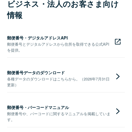
ビジネス・法人のお客さま向け
情報
郵便番号・デジタルアドレスAPI
郵便番号とデジタルアドレスから住所を取得できる公式API
を提供。
郵便番号データのダウンロード
各種データのダウンロードはこちらから。（2026年7月31日
更新）
郵便番号・バーコードマニュアル
郵便番号や、バーコードに関するマニュアルを掲載していま
す。