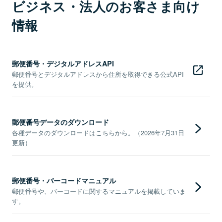
ビジネス・法人のお客さま向け
情報
郵便番号・デジタルアドレスAPI
郵便番号とデジタルアドレスから住所を取得できる公式API
を提供。
郵便番号データのダウンロード
各種データのダウンロードはこちらから。（2026年7月31日
更新）
郵便番号・バーコードマニュアル
郵便番号や、バーコードに関するマニュアルを掲載していま
す。