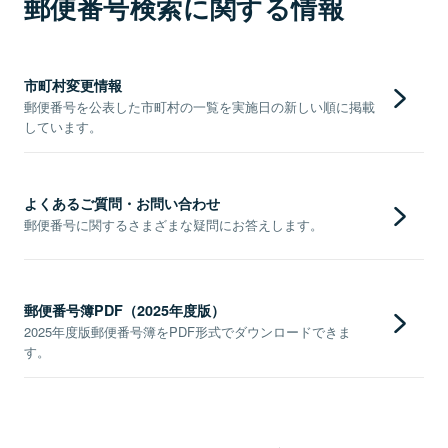
郵便番号検索に関する情報
市町村変更情報
郵便番号を公表した市町村の一覧を実施日の新しい順に掲載
しています。
よくあるご質問・お問い合わせ
郵便番号に関するさまざまな疑問にお答えします。
郵便番号簿PDF（2025年度版）
2025年度版郵便番号簿をPDF形式でダウンロードできま
す。