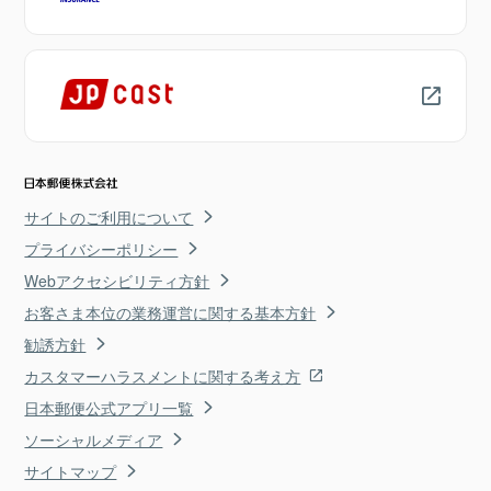
サイトのご利用について
プライバシーポリシー
Webアクセシビリティ方針
お客さま本位の業務運営に関する基本方針
勧誘方針
カスタマーハラスメントに関する考え方
日本郵便公式アプリ一覧
ソーシャルメディア
サイトマップ