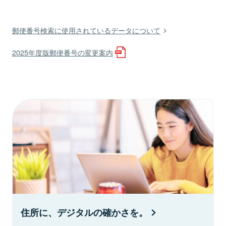
郵便番号検索に使用されているデータについて
2025年度版郵便番号の変更案内
住所に、デジタルの確かさを。