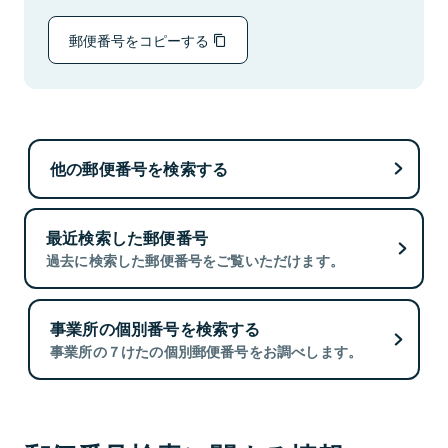
郵便番号をコピーする
他の郵便番号を検索する
最近検索した郵便番号
過去に検索した郵便番号をご覧いただけます。
事業所の個別番号を検索する
事業所の７けたの個別郵便番号をお調べします。