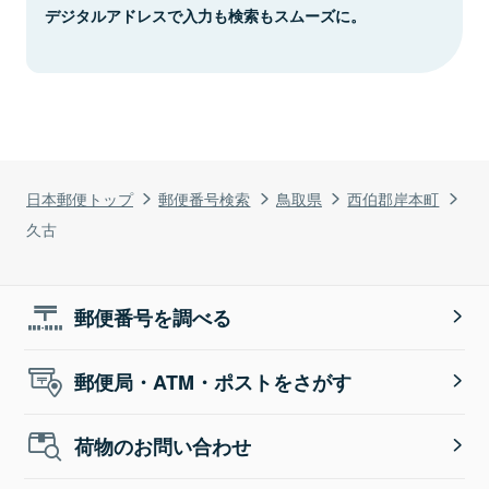
デジタルアドレスで入力も検索もスムーズに。
日本郵便トップ
郵便番号検索
鳥取県
西伯郡岸本町
久古
郵便番号を調べる
郵便局・ATM・ポストをさがす
荷物のお問い合わせ