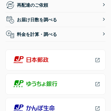
再配達のご依頼
お届け日数を調べる
料金を計算・調べる