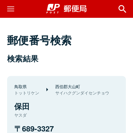
郵便番号検索
検索結果
鳥取県
西伯郡大山町
トットリケン
サイハクグンダイセンチョウ
保田
ヤスダ
689-3327