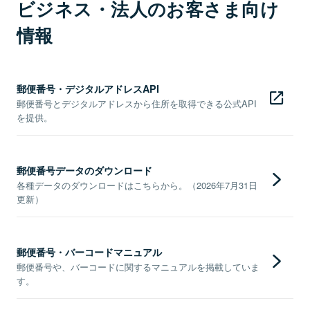
ビジネス・法人のお客さま向け
情報
郵便番号・デジタルアドレスAPI
郵便番号とデジタルアドレスから住所を取得できる公式API
を提供。
郵便番号データのダウンロード
各種データのダウンロードはこちらから。（2026年7月31日
更新）
郵便番号・バーコードマニュアル
郵便番号や、バーコードに関するマニュアルを掲載していま
す。