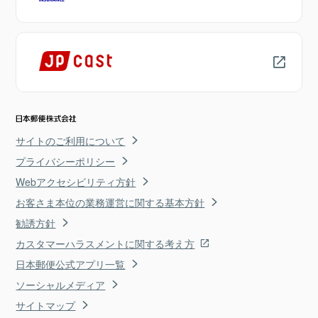
サイトのご利用について
プライバシーポリシー
Webアクセシビリティ方針
お客さま本位の業務運営に関する基本方針
勧誘方針
カスタマーハラスメントに関する考え方
日本郵便公式アプリ一覧
ソーシャルメディア
サイトマップ