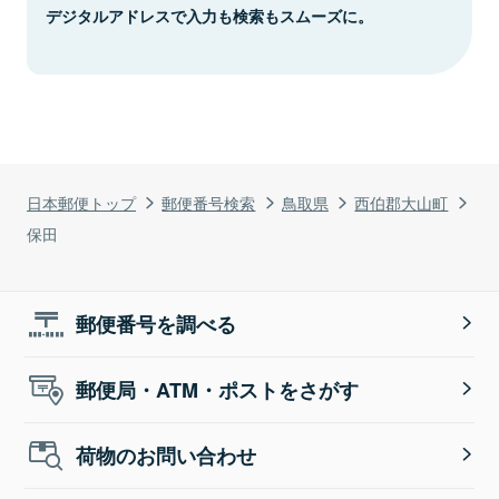
デジタルアドレスで入力も検索もスムーズに。
日本郵便トップ
郵便番号検索
鳥取県
西伯郡大山町
保田
郵便番号を調べる
郵便局・ATM・ポストをさがす
荷物のお問い合わせ