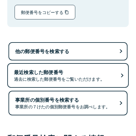
郵便番号をコピーする
他の郵便番号を検索する
最近検索した郵便番号
過去に検索した郵便番号をご覧いただけます。
事業所の個別番号を検索する
事業所の７けたの個別郵便番号をお調べします。