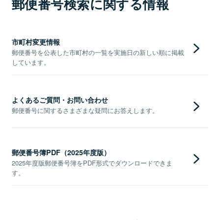
郵便番号検索に関する情報
市町村変更情報
郵便番号を公表した市町村の一覧を実施日の新しい順に掲載
しています。
よくあるご質問・お問い合わせ
郵便番号に関するさまざまな疑問にお答えします。
郵便番号簿PDF（2025年度版）
2025年度版郵便番号簿をPDF形式でダウンロードできま
す。