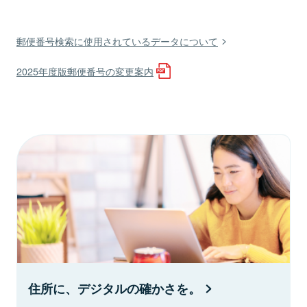
郵便番号検索に使用されているデータについて
2025年度版郵便番号の変更案内
住所に、デジタルの確かさを。