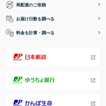
再配達のご依頼
お届け日数を調べる
料金を計算・調べる