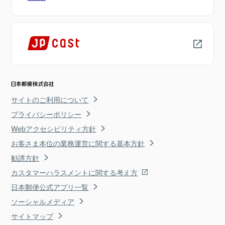
サイトのご利用について
プライバシーポリシー
Webアクセシビリティ方針
お客さま本位の業務運営に関する基本方針
勧誘方針
カスタマーハラスメントに関する考え方
日本郵便公式アプリ一覧
ソーシャルメディア
サイトマップ