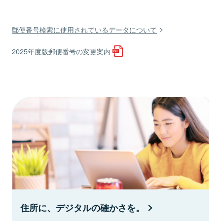
郵便番号検索に使用されているデータについて
2025年度版郵便番号の変更案内
住所に、デジタルの確かさを。