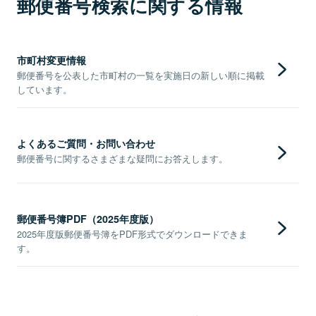
郵便番号検索に関する情報
市町村変更情報
郵便番号を公表した市町村の一覧を実施日の新しい順に掲載
しています。
よくあるご質問・お問い合わせ
郵便番号に関するさまざまな疑問にお答えします。
郵便番号簿PDF（2025年度版）
2025年度版郵便番号簿をPDF形式でダウンロードできま
す。