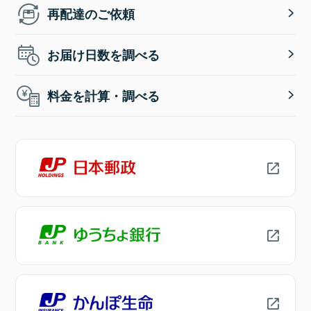
再配達のご依頼
お届け日数を調べる
料金を計算・調べる