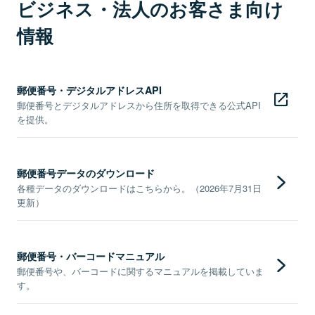
ビジネス・法人のお客さま向け
情報
郵便番号・デジタルアドレスAPI
郵便番号とデジタルアドレスから住所を取得できる公式API
を提供。
郵便番号データのダウンロード
各種データのダウンロードはこちらから。（2026年7月31日
更新）
郵便番号・バーコードマニュアル
郵便番号や、バーコードに関するマニュアルを掲載していま
す。