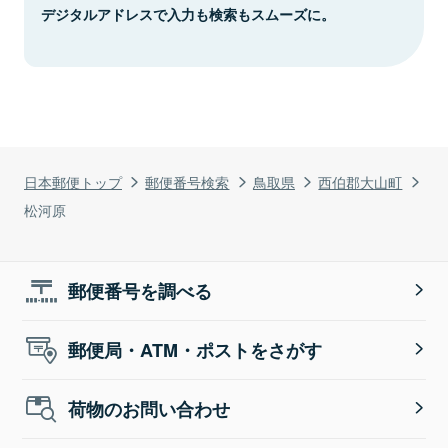
デジタルアドレスで入力も検索もスムーズに。
日本郵便トップ
郵便番号検索
鳥取県
西伯郡大山町
松河原
郵便番号を調べる
郵便局・ATM・ポストをさがす
荷物のお問い合わせ