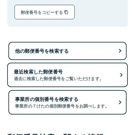
郵便番号をコピーする
他の郵便番号を検索する
最近検索した郵便番号
過去に検索した郵便番号をご覧いただけます。
事業所の個別番号を検索する
事業所の７けたの個別郵便番号をお調べします。