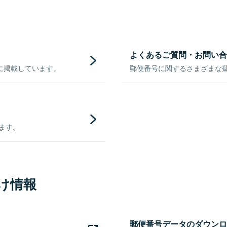
よくあるご質問・お問い合
に掲載しています。
郵便番号に関するさまざまな
きます。
け情報
郵便番号データのダウンロ