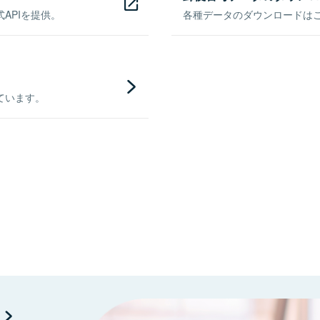
APIを提供。
各種データのダウンロードはこち
ています。