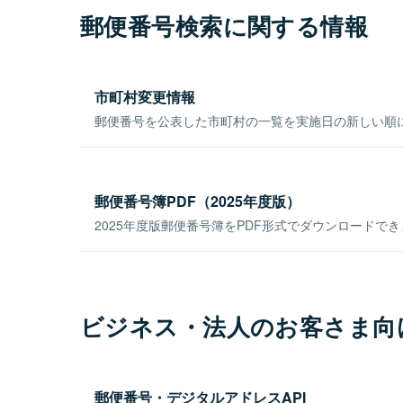
郵便番号検索に関する情報
市町村変更情報
郵便番号を公表した市町村の一覧を実施日の新しい順
郵便番号簿PDF（2025年度版）
2025年度版郵便番号簿をPDF形式でダウンロードで
ビジネス・法人のお客さま向
郵便番号・デジタルアドレスAPI