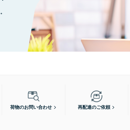
に。
荷物のお問い合わせ
再配達のご依頼