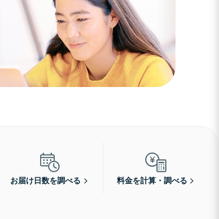
お届け日数を調べる
料金を計算・調べる