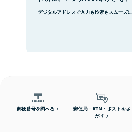
デジタルアドレスで入力も検索もスムーズ
郵便番号を調べる
郵便局・ATM・ポストをさ
がす