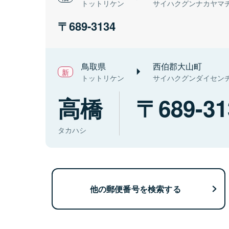
トットリケン
サイハクグンナカヤマ
689-3134
鳥取県
西伯郡大山町
トットリケン
サイハクグンダイセン
高橋
689-31
タカハシ
他の郵便番号を検索する