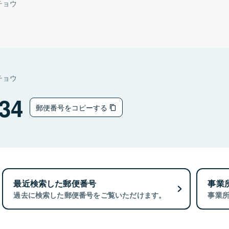
チョウ
チョウ
34
郵便番号をコピーする
最近検索した郵便番号
事業
過去に検索した郵便番号をご覧いただけます。
事業