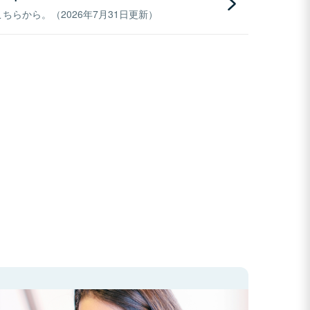
らから。（2026年7月31日更新）