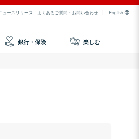
ニュースリリース
よくあるご質問・お問い合わせ
English
銀行・保険
楽しむ