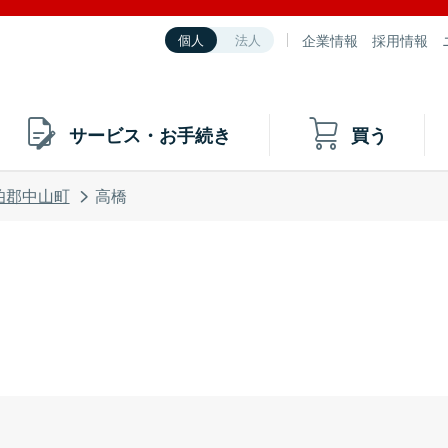
企業情報
採用情報
個人
法人
サービス・お手続き
買う
伯郡中山町
高橋