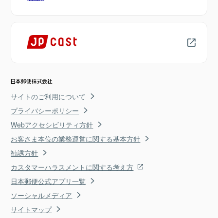
サイトのご利用について
プライバシーポリシー
Webアクセシビリティ方針
お客さま本位の業務運営に関する基本方針
勧誘方針
カスタマーハラスメントに関する考え方
日本郵便公式アプリ一覧
ソーシャルメディア
サイトマップ