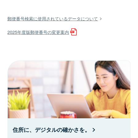
郵便番号検索に使用されているデータについて
2025年度版郵便番号の変更案内
住所に、デジタルの確かさを。