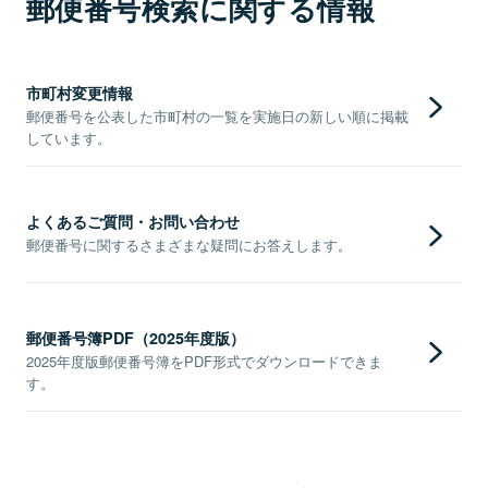
郵便番号検索に関する情報
市町村変更情報
郵便番号を公表した市町村の一覧を実施日の新しい順に掲載
しています。
よくあるご質問・お問い合わせ
郵便番号に関するさまざまな疑問にお答えします。
郵便番号簿PDF（2025年度版）
2025年度版郵便番号簿をPDF形式でダウンロードできま
す。