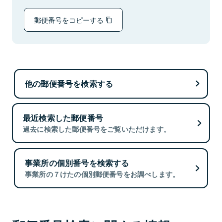
郵便番号をコピーする
他の郵便番号を検索する
最近検索した郵便番号
過去に検索した郵便番号をご覧いただけます。
事業所の個別番号を検索する
事業所の７けたの個別郵便番号をお調べします。