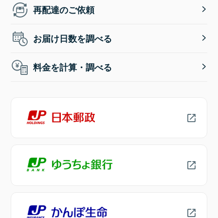
再配達のご依頼
お届け日数を調べる
料金を計算・調べる