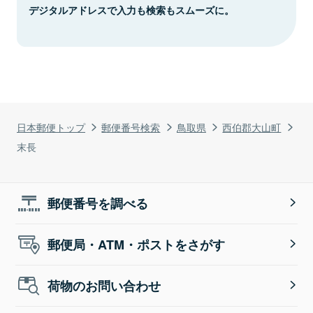
デジタルアドレスで入力も検索もスムーズに。
日本郵便トップ
郵便番号検索
鳥取県
西伯郡大山町
末長
郵便番号を調べる
郵便局・ATM・ポストをさがす
荷物のお問い合わせ