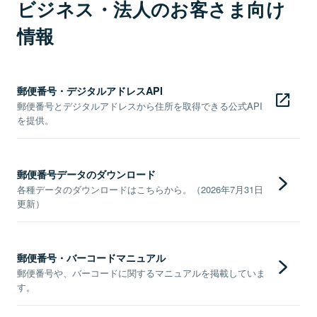
ビジネス・法人のお客さま向け
情報
郵便番号・デジタルアドレスAPI
郵便番号とデジタルアドレスから住所を取得できる公式API
を提供。
郵便番号データのダウンロード
各種データのダウンロードはこちらから。（2026年7月31日
更新）
郵便番号・バーコードマニュアル
郵便番号や、バーコードに関するマニュアルを掲載していま
す。