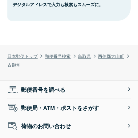
デジタルアドレスで入力も検索もスムーズに。
日本郵便トップ
郵便番号検索
鳥取県
西伯郡大山町
古御堂
郵便番号を調べる
郵便局・ATM・ポストをさがす
荷物のお問い合わせ