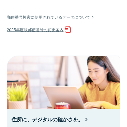
郵便番号検索に使用されているデータについて
2025年度版郵便番号の変更案内
住所に、デジタルの確かさを。