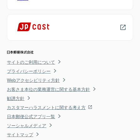
サイトのご利用について
プライバシーポリシー
Webアクセシビリティ方針
お客さま本位の業務運営に関する基本方針
勧誘方針
カスタマーハラスメントに関する考え方
日本郵便公式アプリ一覧
ソーシャルメディア
サイトマップ