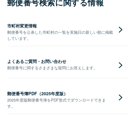
郵便番号検索に関する情報
市町村変更情報
郵便番号を公表した市町村の一覧を実施日の新しい順に掲載
しています。
よくあるご質問・お問い合わせ
郵便番号に関するさまざまな疑問にお答えします。
郵便番号簿PDF（2025年度版）
2025年度版郵便番号簿をPDF形式でダウンロードできま
す。