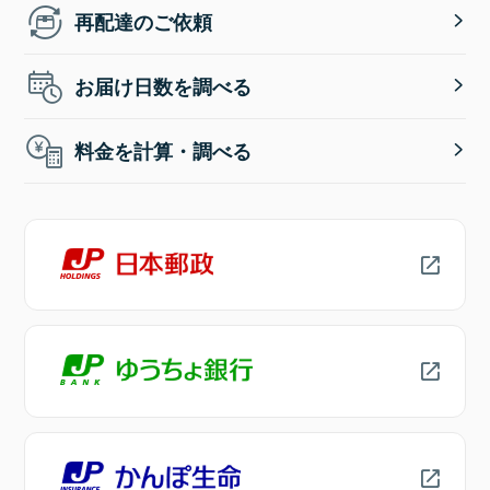
再配達のご依頼
お届け日数を調べる
料金を計算・調べる