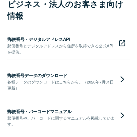
ビジネス・法人のお客さま向け
情報
郵便番号・デジタルアドレスAPI
郵便番号とデジタルアドレスから住所を取得できる公式API
を提供。
郵便番号データのダウンロード
各種データのダウンロードはこちらから。（2026年7月31日
更新）
郵便番号・バーコードマニュアル
郵便番号や、バーコードに関するマニュアルを掲載していま
す。