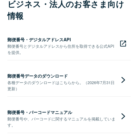
ビジネス・法人のお客さま向け
情報
郵便番号・デジタルアドレスAPI
郵便番号とデジタルアドレスから住所を取得できる公式API
を提供。
郵便番号データのダウンロード
各種データのダウンロードはこちらから。（2026年7月31日
更新）
郵便番号・バーコードマニュアル
郵便番号や、バーコードに関するマニュアルを掲載していま
す。