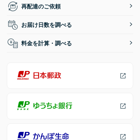
再配達のご依頼
お届け日数を調べる
料金を計算・調べる