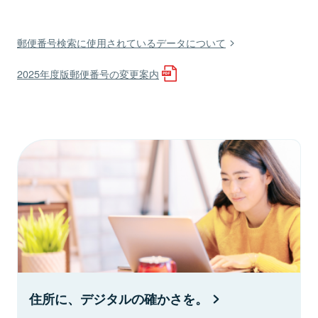
郵便番号検索に使用されているデータについて
2025年度版郵便番号の変更案内
住所に、デジタルの確かさを。