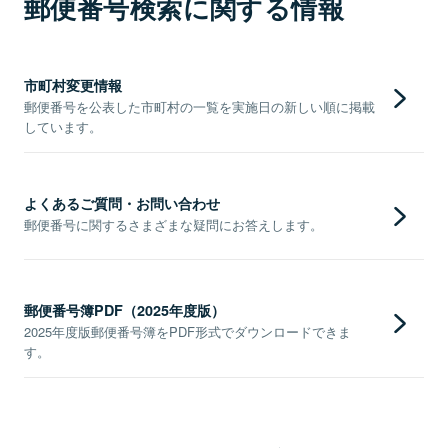
郵便番号検索に関する情報
市町村変更情報
郵便番号を公表した市町村の一覧を実施日の新しい順に掲載
しています。
よくあるご質問・お問い合わせ
郵便番号に関するさまざまな疑問にお答えします。
郵便番号簿PDF（2025年度版）
2025年度版郵便番号簿をPDF形式でダウンロードできま
す。