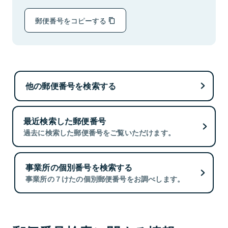
郵便番号をコピーする
他の郵便番号を検索する
最近検索した郵便番号
過去に検索した郵便番号をご覧いただけます。
事業所の個別番号を検索する
事業所の７けたの個別郵便番号をお調べします。