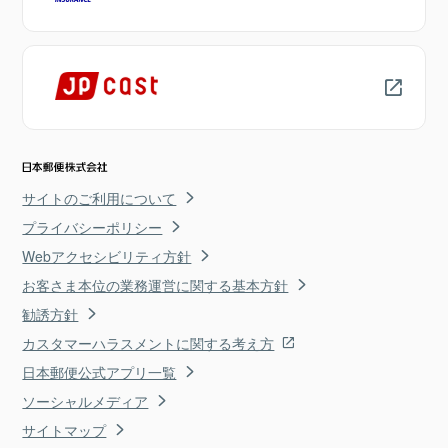
サイトのご利用について
プライバシーポリシー
Webアクセシビリティ方針
お客さま本位の業務運営に関する基本方針
勧誘方針
カスタマーハラスメントに関する考え方
日本郵便公式アプリ一覧
ソーシャルメディア
サイトマップ