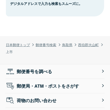
デジタルアドレスで入力も検索もスムーズに。
日本郵便トップ
郵便番号検索
鳥取県
西伯郡大山町
上市
郵便番号を調べる
郵便局・ATM・ポストをさがす
荷物のお問い合わせ