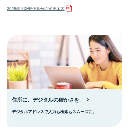
2025年度版郵便番号の変更案内
住所に、デジタルの確かさを。
デジタルアドレスで入力も検索もスムーズに。