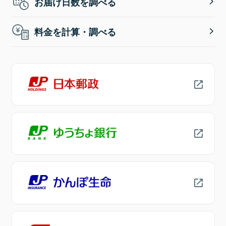
お届け日数を調べる
料金を計算・調べる