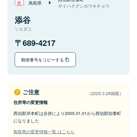
鳥取県
サイハクグンホウキチョウ
添谷
ソエダニ
689-4217
郵便番号をコピーする
ご注意
（2025.3.28掲載）
住所等の変更情報
西伯郡岸本町は合併により2005.01.01から西伯郡伯耆町
になりました
鳥取県の変更情報一覧 はこちら