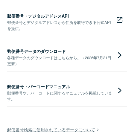
郵便番号・デジタルアドレスAPI
郵便番号とデジタルアドレスから住所を取得できる公式API
を提供。
郵便番号データのダウンロード
各種データのダウンロードはこちらから。（2026年7月31日
更新）
郵便番号・バーコードマニュアル
郵便番号や、バーコードに関するマニュアルを掲載していま
す。
郵便番号検索に使用されているデータについて