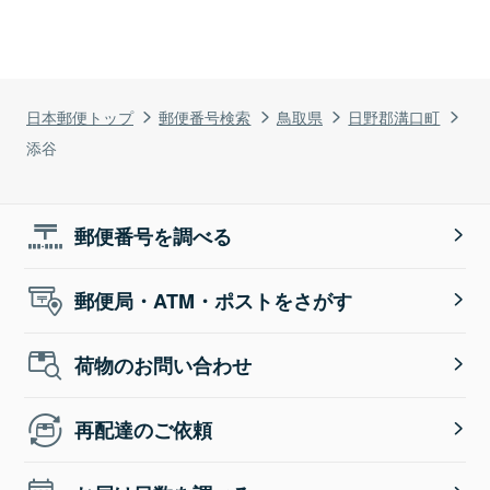
日本郵便トップ
郵便番号検索
鳥取県
日野郡溝口町
添谷
郵便番号を調べる
郵便局・ATM・ポストをさがす
荷物のお問い合わせ
再配達のご依頼