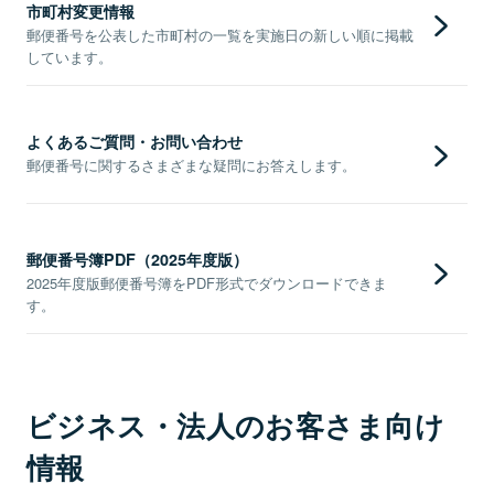
市町村変更情報
郵便番号を公表した市町村の一覧を実施日の新しい順に掲載
しています。
よくあるご質問・お問い合わせ
郵便番号に関するさまざまな疑問にお答えします。
郵便番号簿PDF（2025年度版）
2025年度版郵便番号簿をPDF形式でダウンロードできま
す。
ビジネス・法人のお客さま向け
情報