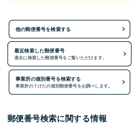
他の郵便番号を検索する
最近検索した郵便番号
過去に検索した郵便番号をご覧いただけます。
事業所の個別番号を検索する
事業所の７けたの個別郵便番号をお調べします。
郵便番号検索に関する情報