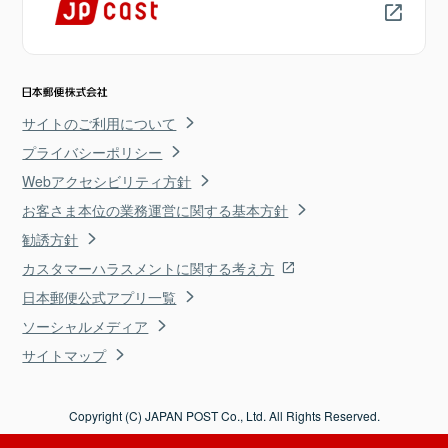
サイトのご利用について
プライバシーポリシー
Webアクセシビリティ方針
お客さま本位の業務運営に関する基本方針
勧誘方針
カスタマーハラスメントに関する考え方
日本郵便公式アプリ一覧
ソーシャルメディア
サイトマップ
Copyright (C) JAPAN POST Co., Ltd. All Rights Reserved.