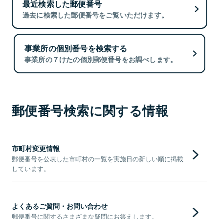
最近検索した郵便番号
過去に検索した郵便番号をご覧いただけます。
事業所の個別番号を検索する
事業所の７けたの個別郵便番号をお調べします。
郵便番号検索に関する情報
市町村変更情報
郵便番号を公表した市町村の一覧を実施日の新しい順に掲載
しています。
よくあるご質問・お問い合わせ
郵便番号に関するさまざまな疑問にお答えします。