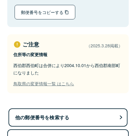
郵便番号をコピーする
ご注意
（2025.3.28掲載）
住所等の変更情報
西伯郡西伯町は合併により2004.10.01から西伯郡南部町
になりました
鳥取県の変更情報一覧 はこちら
他の郵便番号を検索する