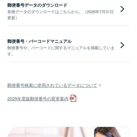
郵便番号データのダウンロード
各種データのダウンロードはこちらから。（2026年7月31日
更新）
郵便番号・バーコードマニュアル
郵便番号や、バーコードに関するマニュアルを掲載していま
す。
郵便番号検索に使用されているデータについて
2025年度版郵便番号の変更案内