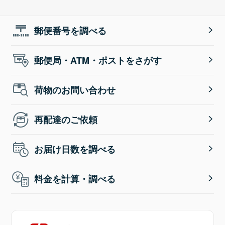
郵便番号を調べる
郵便局・ATM・ポストをさがす
荷物のお問い合わせ
再配達のご依頼
お届け日数を調べる
料金を計算・調べる