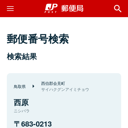
郵便番号検索
検索結果
西伯郡会見町
鳥取県
サイハクグンアイミチョウ
西原
ニシバラ
683-0213