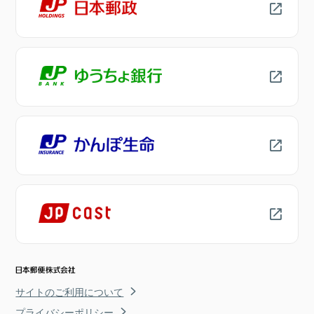
サイトのご利用について
プライバシーポリシー