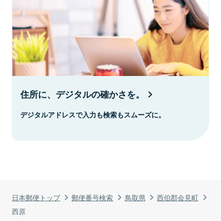
住所に、デジタルの確かさを。
デジタルアドレスで入力も検索もスムーズに。
日本郵便トップ
郵便番号検索
鳥取県
西伯郡会見町
西原