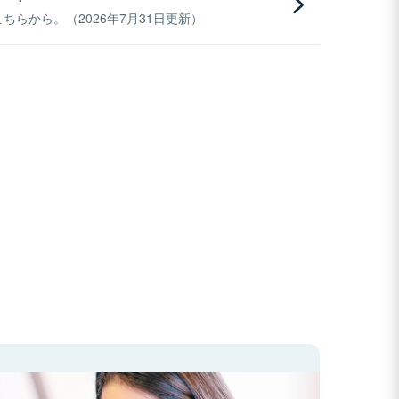
らから。（2026年7月31日更新）