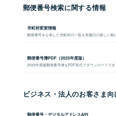
郵便番号検索に関する情報
市町村変更情報
郵便番号を公表した市町村の一覧を実施日の新しい順
郵便番号簿PDF（2025年度版）
2025年度版郵便番号簿をPDF形式でダウンロードで
ビジネス・法人のお客さま向
郵便番号・デジタルアドレスAPI