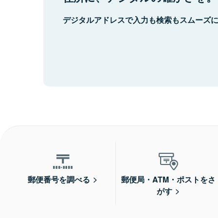
デジタルアドレスで入力も検索もスムーズ
郵便番号を調べる
郵便局・ATM・ポストをさ
がす