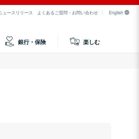
ニュースリリース
よくあるご質問・お問い合わせ
English
銀行・保険
楽しむ