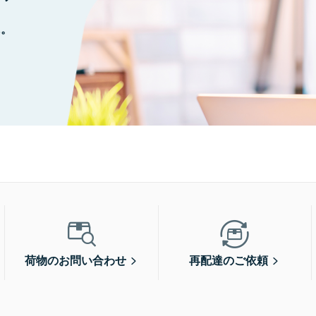
に。
荷物のお問い合わせ
再配達のご依頼