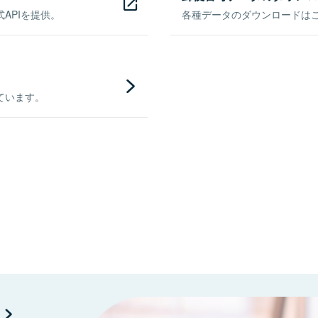
APIを提供。
各種データのダウンロードはこち
ています。