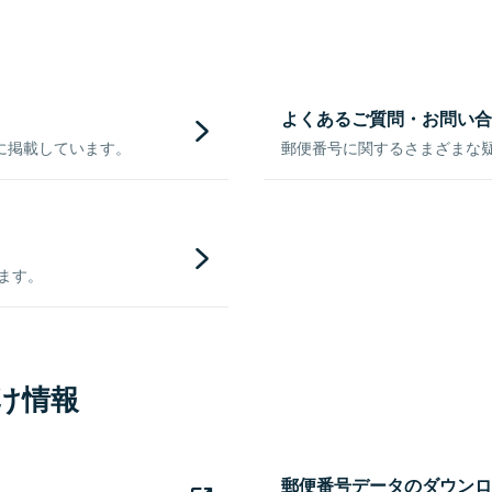
よくあるご質問・お問い合
に掲載しています。
郵便番号に関するさまざまな
きます。
け情報
郵便番号データのダウンロ