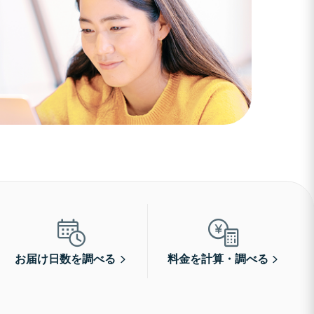
お届け日数を調べる
料金を計算・調べる