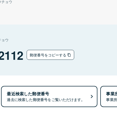
ウチョウ
チョウ
2112
郵便番号をコピーする
最近検索した郵便番号
事業
過去に検索した郵便番号をご覧いただけます。
事業