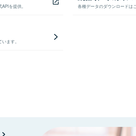
APIを提供。
各種データのダウンロードはこち
ています。