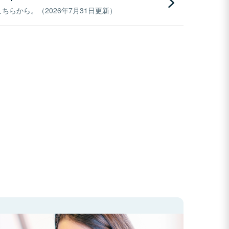
らから。（2026年7月31日更新）