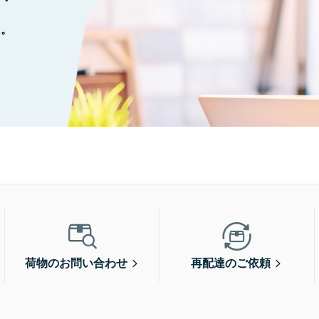
に。
荷物のお問い合わせ
再配達のご依頼