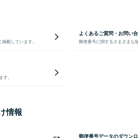
よくあるご質問・お問い合
に掲載しています。
郵便番号に関するさまざまな
きます。
け情報
郵便番号データのダウンロ