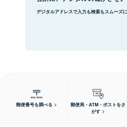
デジタルアドレスで入力も検索もスムーズ
郵便番号を調べる
郵便局・ATM・ポストをさ
がす