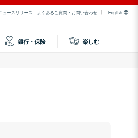
ニュースリリース
よくあるご質問・お問い合わせ
English
銀行・保険
楽しむ