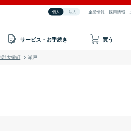
企業情報
採用情報
個人
法人
サービス・お手続き
買う
伯郡大栄町
瀬戸