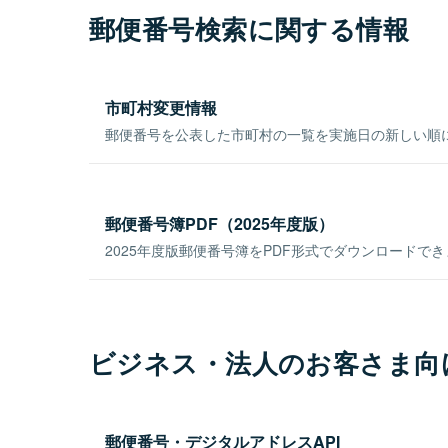
郵便番号検索に関する情報
市町村変更情報
郵便番号を公表した市町村の一覧を実施日の新しい順
郵便番号簿PDF（2025年度版）
2025年度版郵便番号簿をPDF形式でダウンロードで
ビジネス・法人のお客さま向
郵便番号・デジタルアドレスAPI