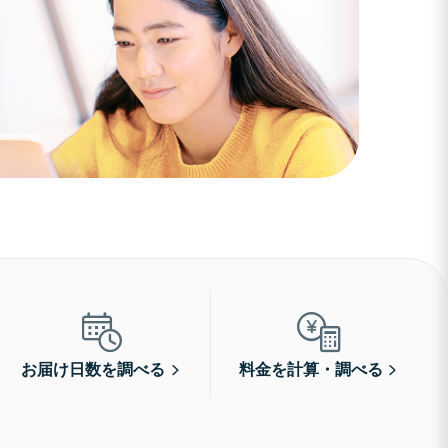
お届け日数を調べる
料金を計算・調べる