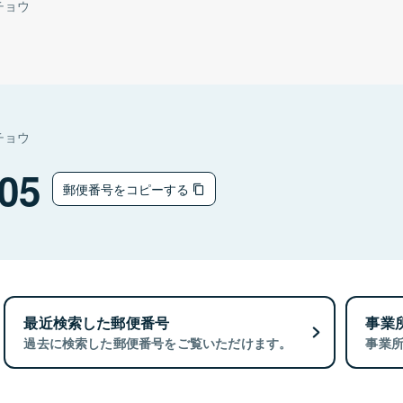
チョウ
チョウ
05
郵便番号をコピーする
最近検索した郵便番号
事業
過去に検索した郵便番号をご覧いただけます。
事業