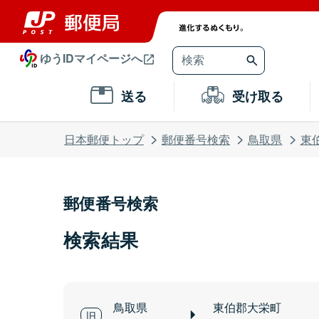
ゆうIDマイページへ
送る
受け取る
日本郵便トップ
郵便番号検索
鳥取県
東
郵便番号検索
検索結果
鳥取県
東伯郡大栄町