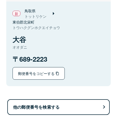
鳥取県
トットリケン
東伯郡北栄町
トウハクグンホクエイチョウ
大谷
オオダニ
689-2223
郵便番号をコピーする
他の郵便番号を検索する