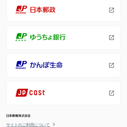
サイトのご利用について