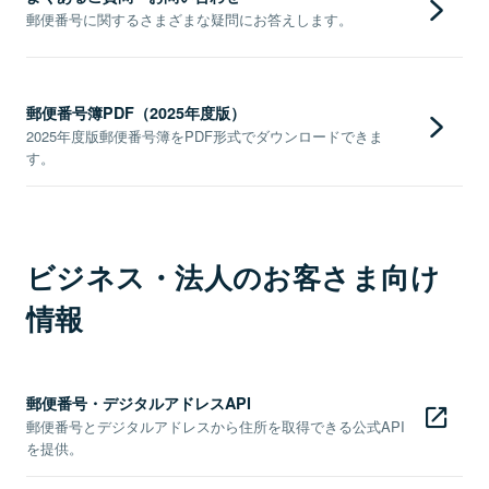
郵便番号に関するさまざまな疑問にお答えします。
郵便番号簿PDF（2025年度版）
2025年度版郵便番号簿をPDF形式でダウンロードできま
す。
ビジネス・法人のお客さま向け
情報
郵便番号・デジタルアドレスAPI
郵便番号とデジタルアドレスから住所を取得できる公式API
を提供。