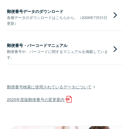
郵便番号データのダウンロード
各種データのダウンロードはこちらから。（2026年7月31日
更新）
郵便番号・バーコードマニュアル
郵便番号や、バーコードに関するマニュアルを掲載していま
す。
郵便番号検索に使用されているデータについて
2025年度版郵便番号の変更案内