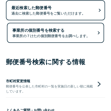
最近検索した郵便番号
過去に検索した郵便番号をご覧いただけます。
事業所の個別番号を検索する
事業所の７けたの個別郵便番号をお調べします。
郵便番号検索に関する情報
市町村変更情報
郵便番号を公表した市町村の一覧を実施日の新しい順に掲載
しています。
よくあるご質問・お問い合わせ