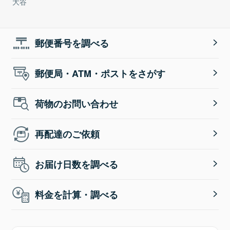
大谷
郵便番号を調べる
郵便局・ATM・ポストをさがす
荷物のお問い合わせ
再配達のご依頼
お届け日数を調べる
料金を計算・調べる