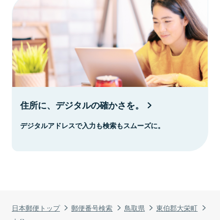
住所に、デジタルの確かさを。
デジタルアドレスで入力も検索もスムーズに。
日本郵便トップ
郵便番号検索
鳥取県
東伯郡大栄町