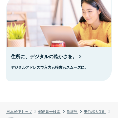
住所に、デジタルの確かさを。
デジタルアドレスで入力も検索もスムーズに。
日本郵便トップ
郵便番号検索
鳥取県
東伯郡大栄町