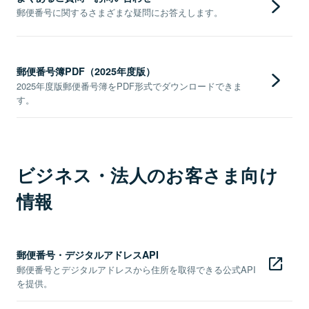
郵便番号に関するさまざまな疑問にお答えします。
郵便番号簿PDF（2025年度版）
2025年度版郵便番号簿をPDF形式でダウンロードできま
す。
ビジネス・法人のお客さま向け
情報
郵便番号・デジタルアドレスAPI
郵便番号とデジタルアドレスから住所を取得できる公式API
を提供。