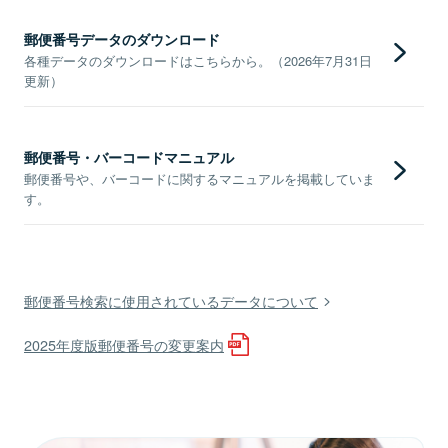
郵便番号データのダウンロード
各種データのダウンロードはこちらから。（2026年7月31日
更新）
郵便番号・バーコードマニュアル
郵便番号や、バーコードに関するマニュアルを掲載していま
す。
郵便番号検索に使用されているデータについて
2025年度版郵便番号の変更案内