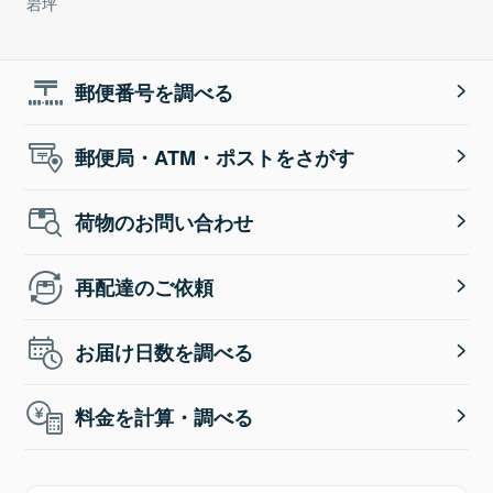
岩坪
郵便番号を調べる
郵便局・ATM・ポストをさがす
荷物のお問い合わせ
再配達のご依頼
お届け日数を調べる
料金を計算・調べる