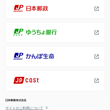
サイトのご利用について