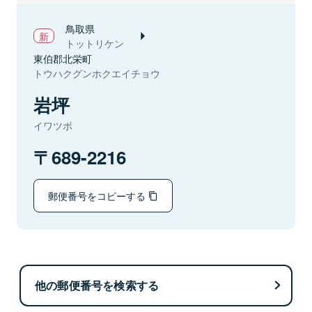
鳥取県
トットリケン
東伯郡北栄町
トウハクグンホクエイチョウ
岩坪
イワツボ
689-2216
郵便番号をコピーする
他の郵便番号を検索する