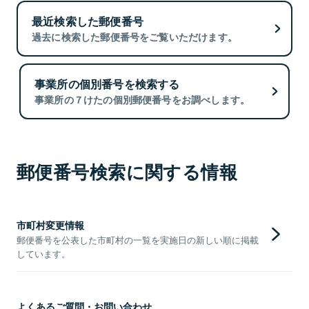
最近検索した郵便番号
過去に検索した郵便番号をご覧いただけます。
事業所の個別番号を検索する
事業所の７けたの個別郵便番号をお調べします。
郵便番号検索に関する情報
市町村変更情報
郵便番号を公表した市町村の一覧を実施日の新しい順に掲載
しています。
よくあるご質問・お問い合わせ