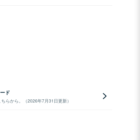
ード
らから。（2026年7月31日更新）