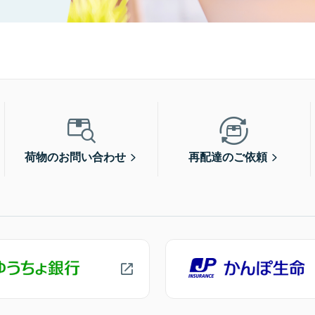
荷物のお問い合わせ
再配達のご依頼