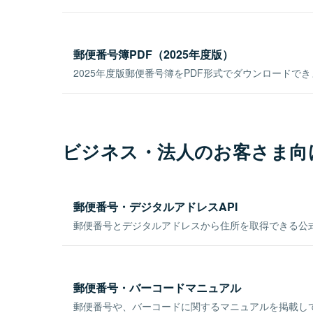
郵便番号簿PDF（2025年度版）
2025年度版郵便番号簿をPDF形式でダウンロードで
ビジネス・法人のお客さま向
郵便番号・デジタルアドレスAPI
郵便番号とデジタルアドレスから住所を取得できる公式
郵便番号・バーコードマニュアル
郵便番号や、バーコードに関するマニュアルを掲載し