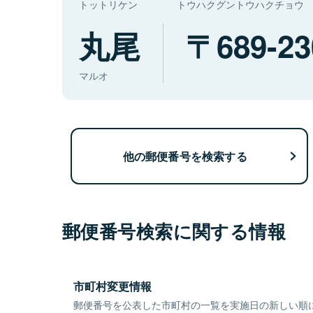
トットリケン
トウハクグントウハクチョウ
丸尾
689-23
マルオ
他の郵便番号を検索する
郵便番号検索に関する情報
市町村変更情報
郵便番号を公表した市町村の一覧を実施日の新しい順