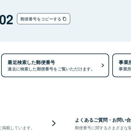
02
郵便番号をコピーする
最近検索した郵便番号
事業
過去に検索した郵便番号をご覧いただけます。
事業
よくあるご質問・お問い合
に掲載しています。
郵便番号に関するさまざまな