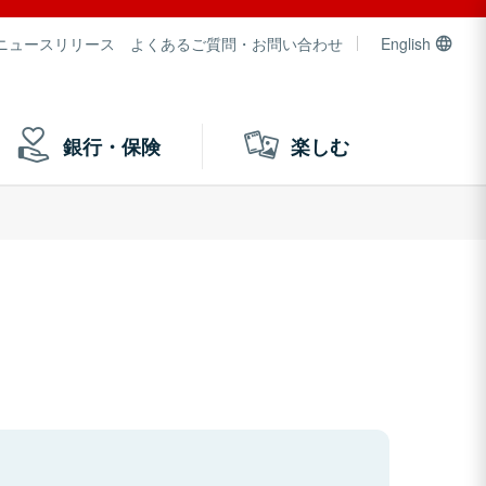
ニュースリリース
よくあるご質問・お問い合わせ
English
銀行・保険
楽しむ