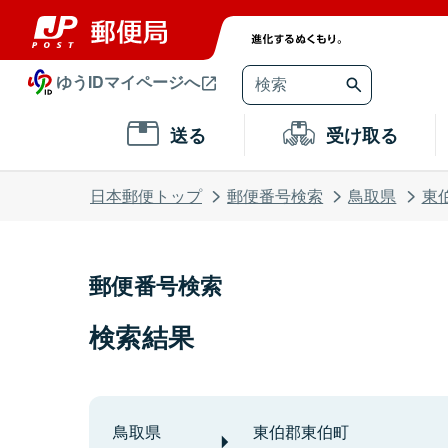
ゆうIDマイページへ
送る
受け取る
日本郵便トップ
郵便番号検索
鳥取県
東
郵便番号検索
検索結果
鳥取県
東伯郡東伯町