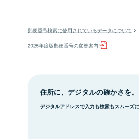
郵便番号検索に使用されているデータについて
2025年度版郵便番号の変更案内
住所に、デジタルの確かさを。
デジタルアドレスで入力も検索もスムーズ