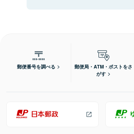
郵便番号を調べる
郵便局・ATM・ポストをさ
がす