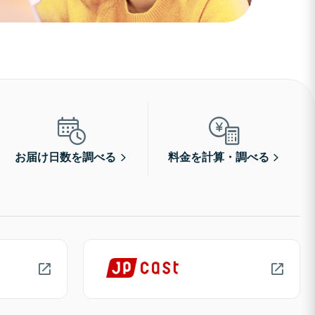
お届け日数を調べる
料金を計算・調べる