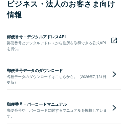
ビジネス・法人のお客さま向け
情報
郵便番号・デジタルアドレスAPI
郵便番号とデジタルアドレスから住所を取得できる公式API
を提供。
郵便番号データのダウンロード
各種データのダウンロードはこちらから。（2026年7月31日
更新）
郵便番号・バーコードマニュアル
郵便番号や、バーコードに関するマニュアルを掲載していま
す。