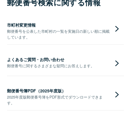
郵便番号検索に関する情報
市町村変更情報
郵便番号を公表した市町村の一覧を実施日の新しい順に掲載
しています。
よくあるご質問・お問い合わせ
郵便番号に関するさまざまな疑問にお答えします。
郵便番号簿PDF（2025年度版）
2025年度版郵便番号簿をPDF形式でダウンロードできま
す。