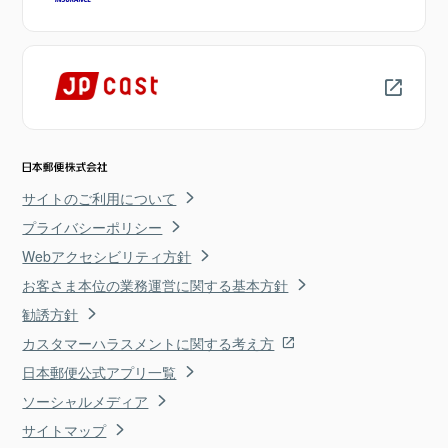
サイトのご利用について
プライバシーポリシー
Webアクセシビリティ方針
お客さま本位の業務運営に関する基本方針
勧誘方針
カスタマーハラスメントに関する考え方
日本郵便公式アプリ一覧
ソーシャルメディア
サイトマップ