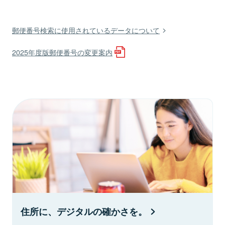
郵便番号検索に使用されているデータについて
2025年度版郵便番号の変更案内
住所に、デジタルの確かさを。