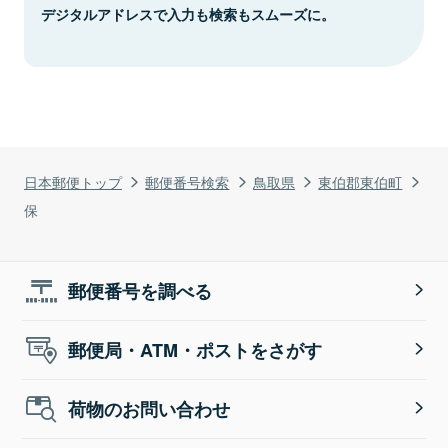
デジタルアドレスで入力も検索もスムーズに。
日本郵便トップ
郵便番号検索
鳥取県
東伯郡東伯町
保
郵便番号を調べる
郵便局・ATM・ポストをさがす
荷物のお問い合わせ