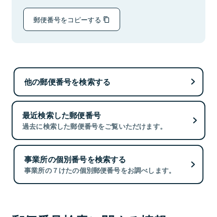
郵便番号をコピーする
他の郵便番号を検索する
最近検索した郵便番号
過去に検索した郵便番号をご覧いただけます。
事業所の個別番号を検索する
事業所の７けたの個別郵便番号をお調べします。