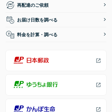
再配達のご依頼
お届け日数を調べる
料金を計算・調べる