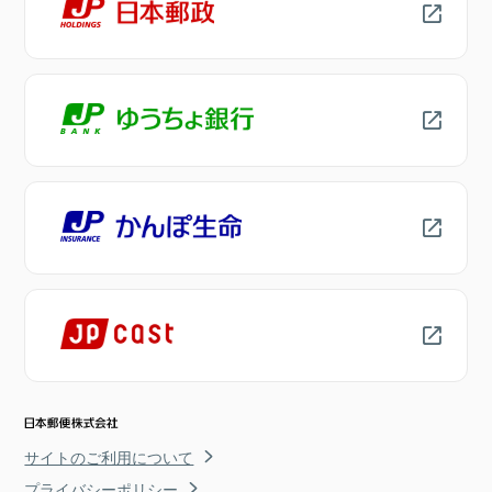
サイトのご利用について
プライバシーポリシー