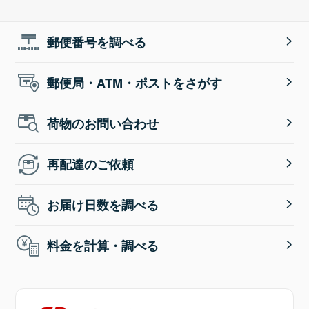
郵便番号を調べる
郵便局・ATM・ポストをさがす
荷物のお問い合わせ
再配達のご依頼
お届け日数を調べる
料金を計算・調べる