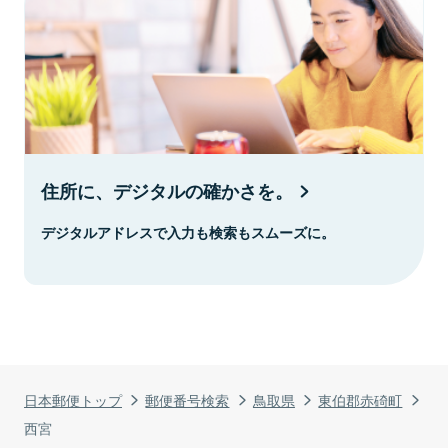
住所に、デジタルの確かさを。
デジタルアドレスで入力も検索もスムーズに。
日本郵便トップ
郵便番号検索
鳥取県
東伯郡赤碕町
西宮