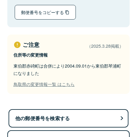
郵便番号をコピーする
ご注意
（2025.3.28掲載）
住所等の変更情報
東伯郡赤碕町は合併により2004.09.01から東伯郡琴浦町
になりました
鳥取県の変更情報一覧 はこちら
他の郵便番号を検索する