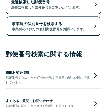
最近検索した郵便番号
過去に検索した郵便番号をご覧いただけます。
事業所の個別番号を検索する
事業所の７けたの個別郵便番号をお調べします。
郵便番号検索に関する情報
市町村変更情報
郵便番号を公表した市町村の一覧を実施日の新しい順に掲載
しています。
よくあるご質問・お問い合わせ
郵便番号に関するさまざまな疑問にお答えします。