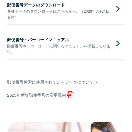
郵便番号データのダウンロード
各種データのダウンロードはこちらから。（2026年7月31日
更新）
郵便番号・バーコードマニュアル
郵便番号や、バーコードに関するマニュアルを掲載していま
す。
郵便番号検索に使用されているデータについて
2025年度版郵便番号の変更案内