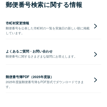
郵便番号検索に関する情報
市町村変更情報
郵便番号を公表した市町村の一覧を実施日の新しい順に掲載
しています。
よくあるご質問・お問い合わせ
郵便番号に関するさまざまな疑問にお答えします。
郵便番号簿PDF（2025年度版）
2025年度版郵便番号簿をPDF形式でダウンロードできま
す。