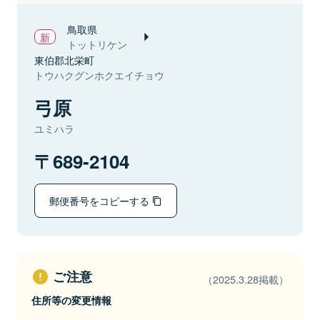
鳥取県
トットリケン
東伯郡北栄町
トウハクグンホクエイチョウ
弓原
ユミハラ
689-2104
郵便番号をコピーする
ご注意
（2025.3.28掲載）
住所等の変更情報