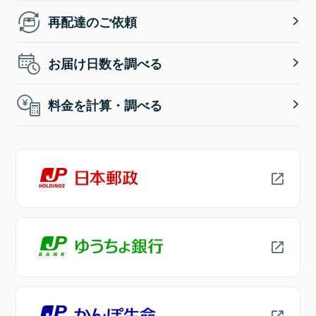
再配達のご依頼
お届け日数を調べる
料金を計算・調べる