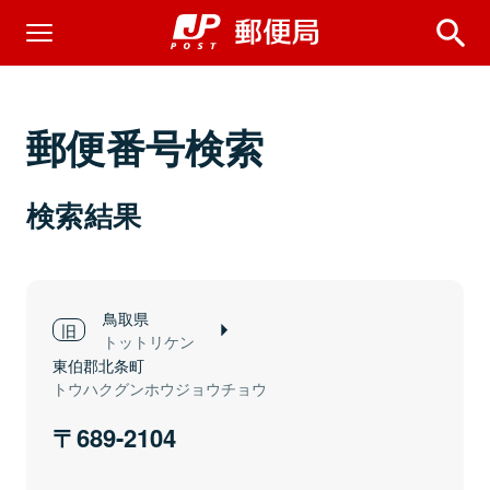
郵便番号検索
検索結果
鳥取県
トットリケン
東伯郡北条町
トウハクグンホウジョウチョウ
689-2104