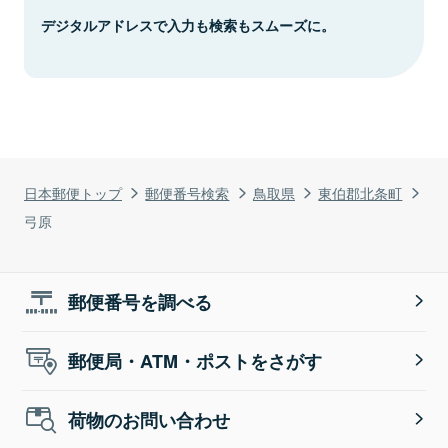
デジタルアドレスで入力も検索もスムーズに。
日本郵便トップ
郵便番号検索
鳥取県
東伯郡北条町
弓原
郵便番号を調べる
郵便局・ATM・ポストをさがす
荷物のお問い合わせ