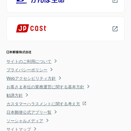
サイトのご利用について
プライバシーポリシー
Webアクセシビリティ方針
お客さま本位の業務運営に関する基本方針
勧誘方針
カスタマーハラスメントに関する考え方
日本郵便公式アプリ一覧
ソーシャルメディア
サイトマップ