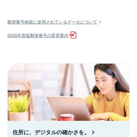
郵便番号検索に使用されているデータについて
2025年度版郵便番号の変更案内
住所に、デジタルの確かさを。