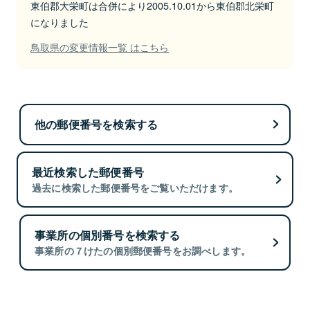
東伯郡大栄町は合併により2005.10.01から東伯郡北栄町
になりました
鳥取県の変更情報一覧 はこちら
他の郵便番号を検索する
最近検索した郵便番号
過去に検索した郵便番号をご覧いただけます。
事業所の個別番号を検索する
事業所の７けたの個別郵便番号をお調べします。