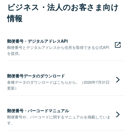
ビジネス・法人のお客さま向け
情報
郵便番号・デジタルアドレスAPI
郵便番号とデジタルアドレスから住所を取得できる公式API
を提供。
郵便番号データのダウンロード
各種データのダウンロードはこちらから。（2026年7月31日
更新）
郵便番号・バーコードマニュアル
郵便番号や、バーコードに関するマニュアルを掲載していま
す。