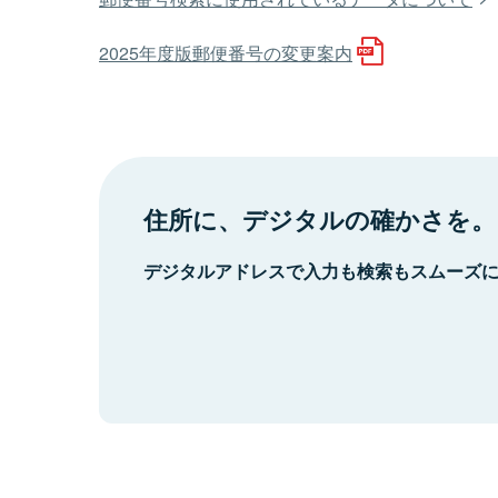
2025年度版郵便番号の変更案内
住所に、デジタルの確かさを。
デジタルアドレスで入力も検索もスムーズ