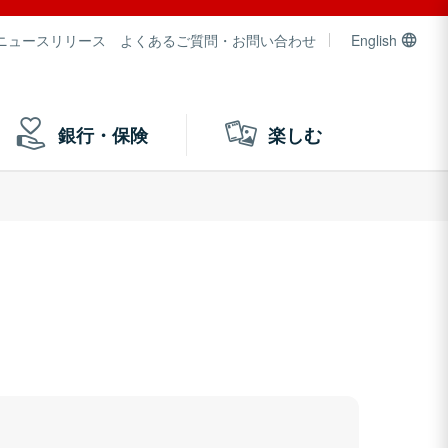
ニュースリリース
よくあるご質問・お問い合わせ
English
銀行・保険
楽しむ