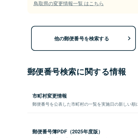
鳥取県の変更情報一覧 はこちら
他の郵便番号を検索する
郵便番号検索に関する情報
市町村変更情報
郵便番号を公表した市町村の一覧を実施日の新しい順
郵便番号簿PDF（2025年度版）