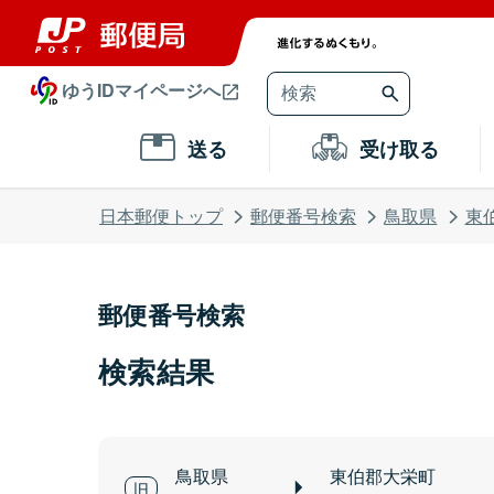
ゆうIDマイページへ
送る
受け取る
日本郵便トップ
郵便番号検索
鳥取県
東
郵便番号検索
検索結果
鳥取県
東伯郡大栄町