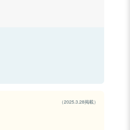
（2025.3.28掲載）