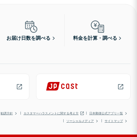
お届け日数を調べる
料金を計算・調べる
勧誘方針
カスタマーハラスメントに関する考え方
日本郵便公式アプリ一覧
ソーシャルメディア
サイトマップ