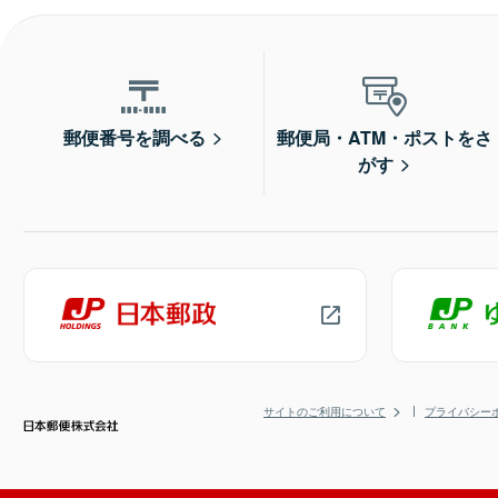
郵便番号を調べる
郵便局・ATM・ポストをさ
がす
サイトのご利用について
プライバシー