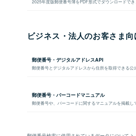
2025年度版郵便番号簿をPDF形式でダウンロードで
ビジネス・法人のお客さま向
郵便番号・デジタルアドレスAPI
郵便番号とデジタルアドレスから住所を取得できる公式
郵便番号・バーコードマニュアル
郵便番号や、バーコードに関するマニュアルを掲載し
郵便番号検索に使用されているデータについて