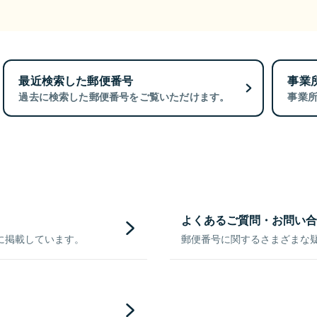
最近検索した郵便番号
事業
過去に検索した郵便番号をご覧いただけます。
事業
よくあるご質問・お問い合
に掲載しています。
郵便番号に関するさまざまな