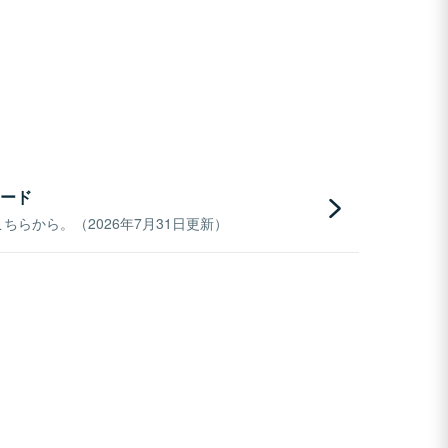
ード
らから。（2026年7月31日更新）