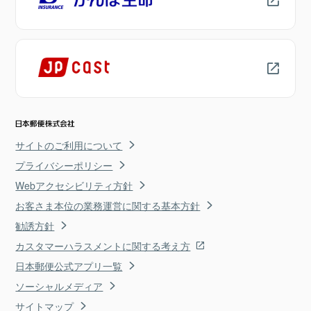
サイトのご利用について
プライバシーポリシー
Webアクセシビリティ方針
お客さま本位の業務運営に関する基本方針
勧誘方針
カスタマーハラスメントに関する考え方
日本郵便公式アプリ一覧
ソーシャルメディア
サイトマップ