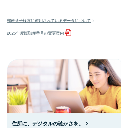
郵便番号検索に使用されているデータについて
2025年度版郵便番号の変更案内
住所に、デジタルの確かさを。