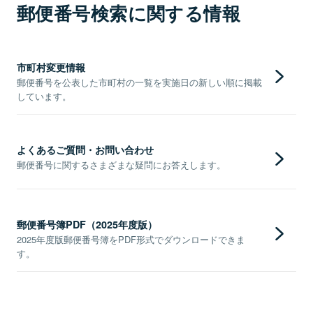
郵便番号検索に関する情報
市町村変更情報
郵便番号を公表した市町村の一覧を実施日の新しい順に掲載
しています。
よくあるご質問・お問い合わせ
郵便番号に関するさまざまな疑問にお答えします。
郵便番号簿PDF（2025年度版）
2025年度版郵便番号簿をPDF形式でダウンロードできま
す。