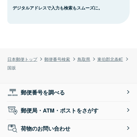
デジタルアドレスで入力も検索もスムーズに。
日本郵便トップ
郵便番号検索
鳥取県
東伯郡北条町
国坂
郵便番号を調べる
郵便局・ATM・ポストをさがす
荷物のお問い合わせ