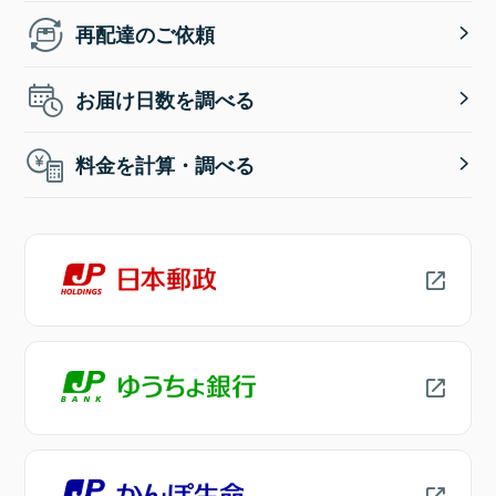
再配達のご依頼
お届け日数を調べる
料金を計算・調べる