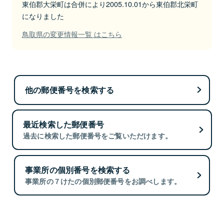
東伯郡大栄町は合併により2005.10.01から東伯郡北栄町
になりました
鳥取県の変更情報一覧 はこちら
他の郵便番号を検索する
最近検索した郵便番号
過去に検索した郵便番号をご覧いただけます。
事業所の個別番号を検索する
事業所の７けたの個別郵便番号をお調べします。