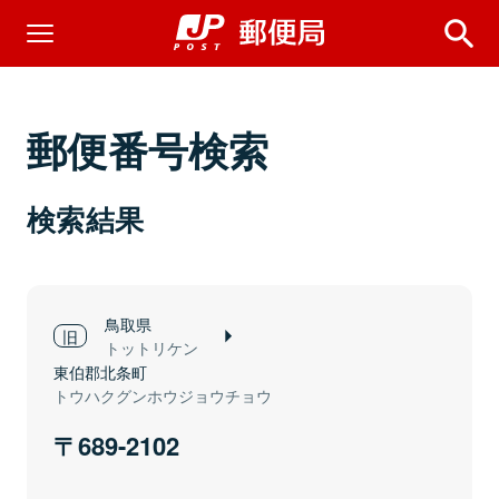
郵便番号検索
検索結果
鳥取県
トットリケン
東伯郡北条町
トウハクグンホウジョウチョウ
689-2102