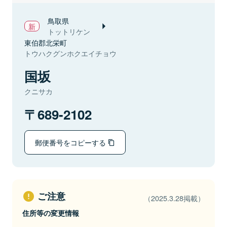
鳥取県
トットリケン
東伯郡北栄町
トウハクグンホクエイチョウ
国坂
クニサカ
689-2102
郵便番号をコピーする
ご注意
（2025.3.28掲載）
住所等の変更情報