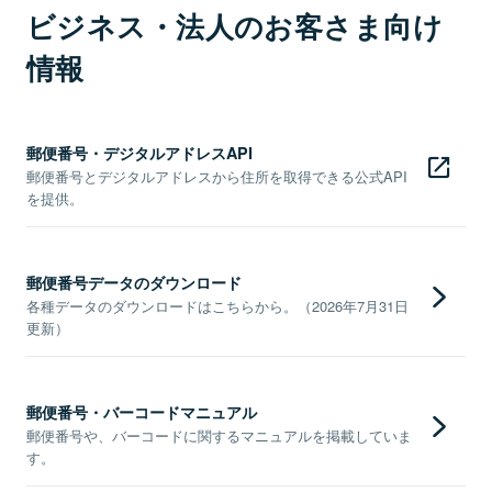
ビジネス・法人のお客さま向け
情報
郵便番号・デジタルアドレスAPI
郵便番号とデジタルアドレスから住所を取得できる公式API
を提供。
郵便番号データのダウンロード
各種データのダウンロードはこちらから。（2026年7月31日
更新）
郵便番号・バーコードマニュアル
郵便番号や、バーコードに関するマニュアルを掲載していま
す。