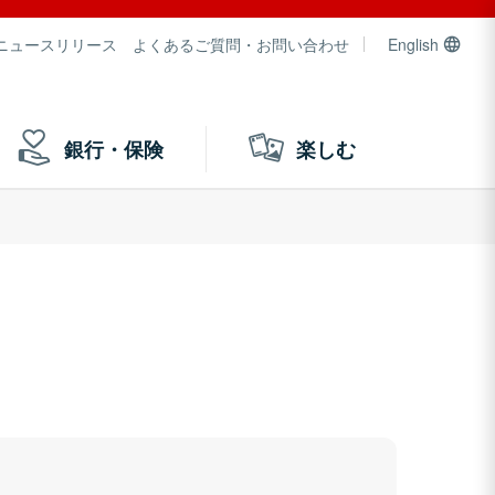
ニュースリリース
よくあるご質問・お問い合わせ
English
銀行・保険
楽しむ