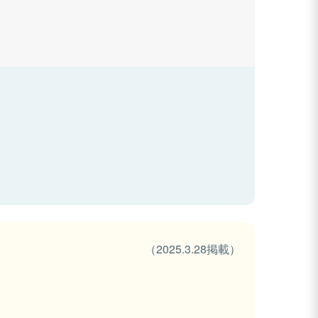
（2025.3.28掲載）