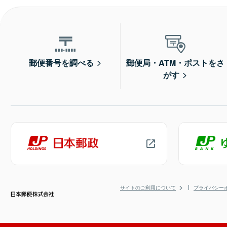
郵便番号を調べる
郵便局・ATM・ポストをさ
がす
サイトのご利用について
プライバシー