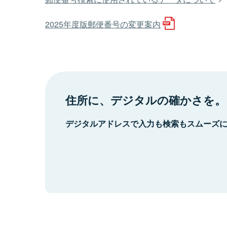
2025年度版郵便番号の変更案内
住所に、デジタルの確かさを。
デジタルアドレスで入力も検索もスムーズ