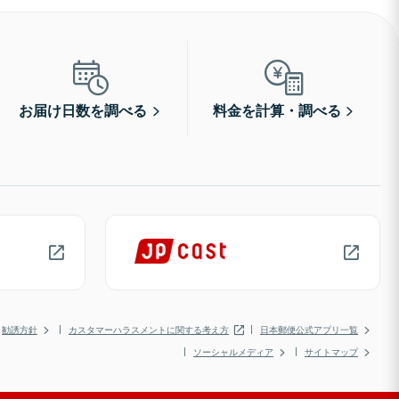
お届け日数を調べる
料金を計算・調べる
勧誘方針
カスタマーハラスメントに関する考え方
日本郵便公式アプリ一覧
ソーシャルメディア
サイトマップ