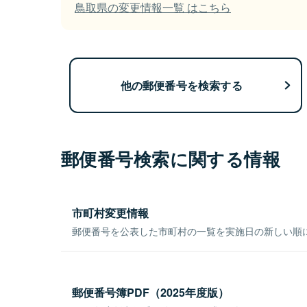
鳥取県の変更情報一覧 はこちら
他の郵便番号を検索する
郵便番号検索に関する情報
市町村変更情報
郵便番号を公表した市町村の一覧を実施日の新しい順
郵便番号簿PDF（2025年度版）