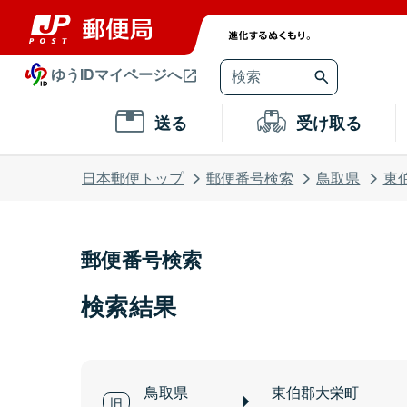
ゆうIDマイページへ
送る
受け取る
日本郵便トップ
郵便番号検索
鳥取県
東
郵便番号検索
検索結果
鳥取県
東伯郡大栄町