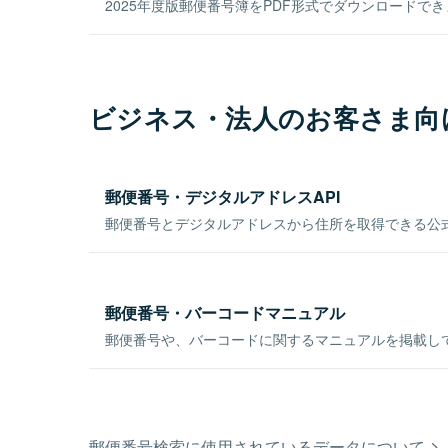
2025年度版郵便番号簿をPDF形式でダウンロードで
ビジネス・法人のお客さま向
郵便番号・デジタルアドレスAPI
郵便番号とデジタルアドレスから住所を取得できる公式
郵便番号・バーコードマニュアル
郵便番号や、バーコードに関するマニュアルを掲載し
郵便番号検索に使用されているデータについて