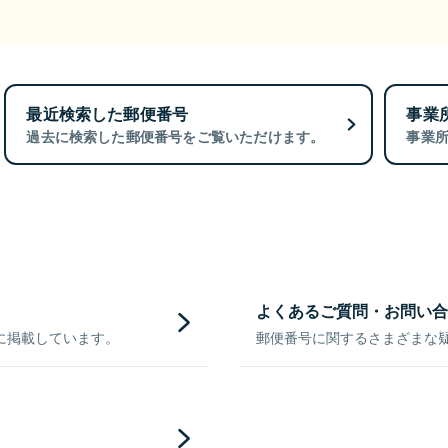
最近検索した郵便番号
事業
過去に検索した郵便番号をご覧いただけます。
事業
よくあるご質問・お問い合
に掲載しています。
郵便番号に関するさまざまな