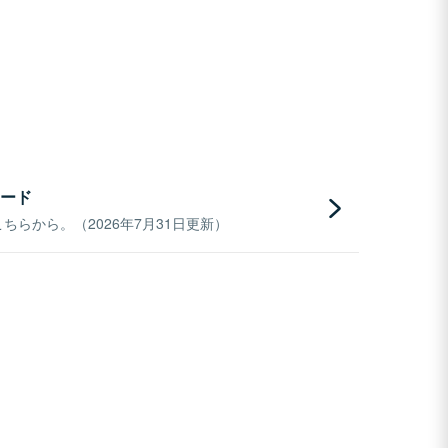
ード
らから。（2026年7月31日更新）