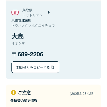
鳥取県
トットリケン
東伯郡北栄町
トウハクグンホクエイチョウ
大島
オオシマ
689-2206
郵便番号をコピーする
ご注意
（2025.3.28掲載）
住所等の変更情報