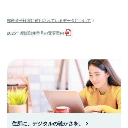
郵便番号検索に使用されているデータについて
2025年度版郵便番号の変更案内
住所に、デジタルの確かさを。