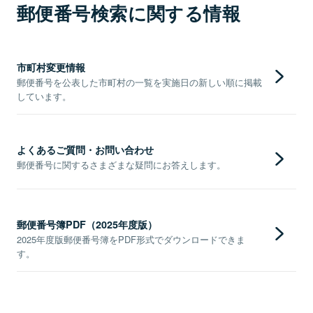
郵便番号検索に関する情報
市町村変更情報
郵便番号を公表した市町村の一覧を実施日の新しい順に掲載
しています。
よくあるご質問・お問い合わせ
郵便番号に関するさまざまな疑問にお答えします。
郵便番号簿PDF（2025年度版）
2025年度版郵便番号簿をPDF形式でダウンロードできま
す。