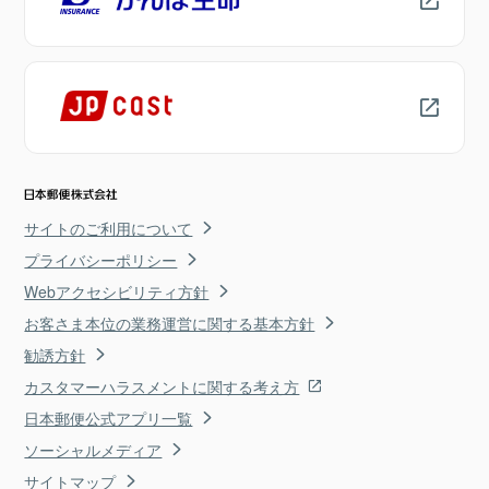
サイトのご利用について
プライバシーポリシー
Webアクセシビリティ方針
お客さま本位の業務運営に関する基本方針
勧誘方針
カスタマーハラスメントに関する考え方
日本郵便公式アプリ一覧
ソーシャルメディア
サイトマップ