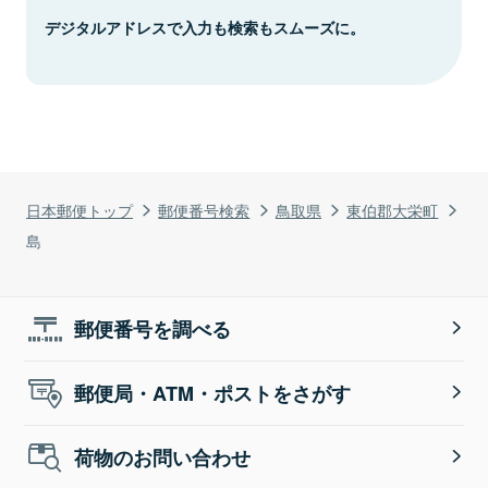
デジタルアドレスで入力も検索もスムーズに。
日本郵便トップ
郵便番号検索
鳥取県
東伯郡大栄町
島
郵便番号を調べる
郵便局・ATM・ポストをさがす
荷物のお問い合わせ