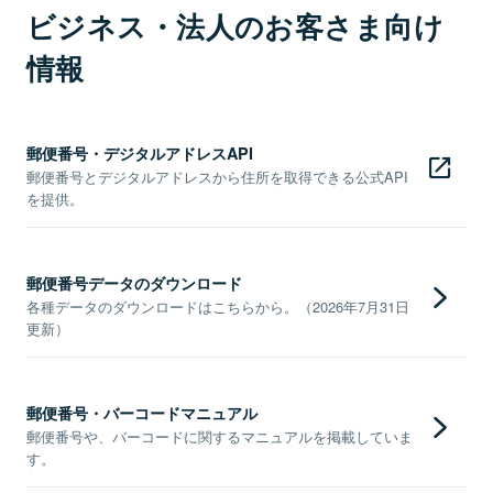
ビジネス・法人のお客さま向け
情報
郵便番号・デジタルアドレスAPI
郵便番号とデジタルアドレスから住所を取得できる公式API
を提供。
郵便番号データのダウンロード
各種データのダウンロードはこちらから。（2026年7月31日
更新）
郵便番号・バーコードマニュアル
郵便番号や、バーコードに関するマニュアルを掲載していま
す。