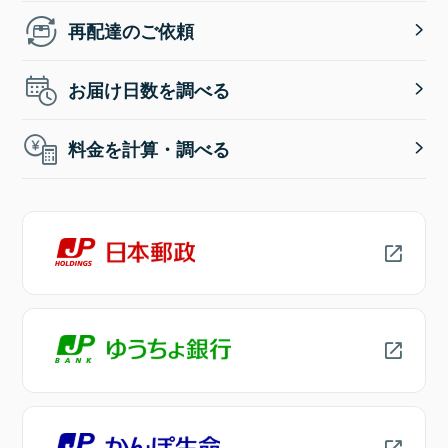
再配達のご依頼
お届け日数を調べる
料金を計算・調べる