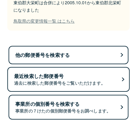
東伯郡大栄町は合併により2005.10.01から東伯郡北栄町
になりました
鳥取県の変更情報一覧 はこちら
他の郵便番号を検索する
最近検索した郵便番号
過去に検索した郵便番号をご覧いただけます。
事業所の個別番号を検索する
事業所の７けたの個別郵便番号をお調べします。