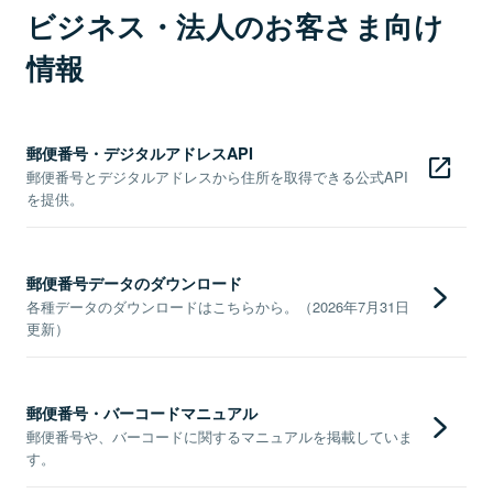
ビジネス・法人のお客さま向け
情報
郵便番号・デジタルアドレスAPI
郵便番号とデジタルアドレスから住所を取得できる公式API
を提供。
郵便番号データのダウンロード
各種データのダウンロードはこちらから。（2026年7月31日
更新）
郵便番号・バーコードマニュアル
郵便番号や、バーコードに関するマニュアルを掲載していま
す。