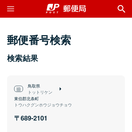
郵便番号検索
検索結果
鳥取県
トットリケン
東伯郡北条町
トウハクグンホウジョウチョウ
689-2101