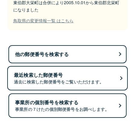
東伯郡大栄町は合併により2005.10.01から東伯郡北栄町
になりました
鳥取県の変更情報一覧 はこちら
他の郵便番号を検索する
最近検索した郵便番号
過去に検索した郵便番号をご覧いただけます。
事業所の個別番号を検索する
事業所の７けたの個別郵便番号をお調べします。