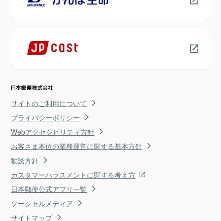
サイトのご利用について
プライバシーポリシー
Webアクセシビリティ方針
お客さま本位の業務運営に関する基本方針
勧誘方針
カスタマーハラスメントに関する考え方
日本郵便公式アプリ一覧
ソーシャルメディア
サイトマップ