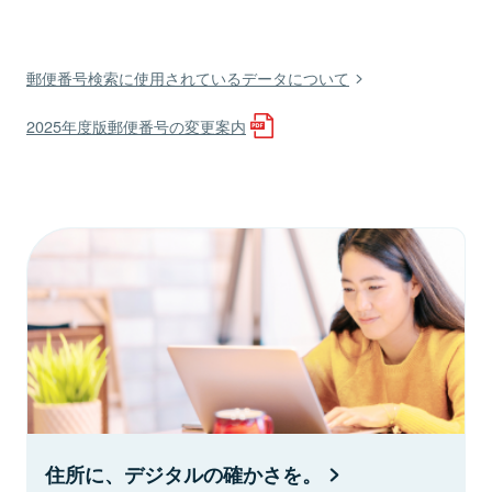
郵便番号検索に使用されているデータについて
2025年度版郵便番号の変更案内
住所に、デジタルの確かさを。