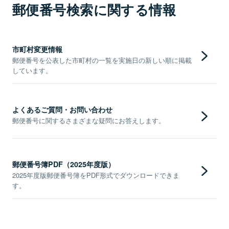
郵便番号検索に関する情報
市町村変更情報
郵便番号を公表した市町村の一覧を実施日の新しい順に掲載
しています。
よくあるご質問・お問い合わせ
郵便番号に関するさまざまな疑問にお答えします。
郵便番号簿PDF（2025年度版）
2025年度版郵便番号簿をPDF形式でダウンロードできま
す。