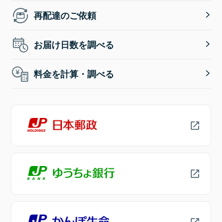
再配達のご依頼
お届け日数を調べる
料金を計算・調べる