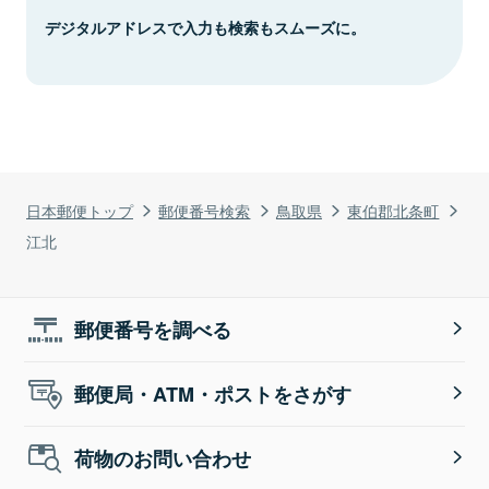
デジタルアドレスで入力も検索もスムーズに。
日本郵便トップ
郵便番号検索
鳥取県
東伯郡北条町
江北
郵便番号を調べる
郵便局・ATM・ポストをさがす
荷物のお問い合わせ