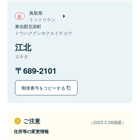
鳥取県
トットリケン
東伯郡北栄町
トウハクグンホクエイチョウ
江北
エキタ
689-2101
郵便番号をコピーする
ご注意
（2025.3.28掲載）
住所等の変更情報