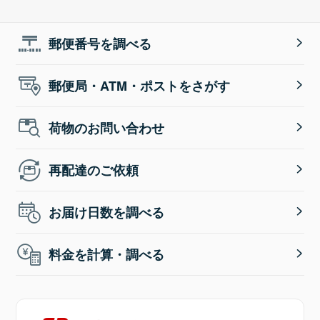
郵便番号を調べる
郵便局・ATM・ポストをさがす
荷物のお問い合わせ
再配達のご依頼
お届け日数を調べる
料金を計算・調べる