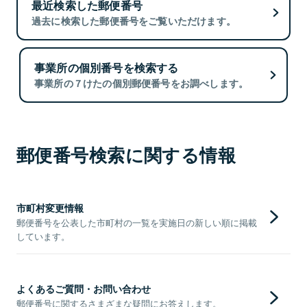
最近検索した郵便番号
過去に検索した郵便番号をご覧いただけます。
事業所の個別番号を検索する
事業所の７けたの個別郵便番号をお調べします。
郵便番号検索に関する情報
市町村変更情報
郵便番号を公表した市町村の一覧を実施日の新しい順に掲載
しています。
よくあるご質問・お問い合わせ
郵便番号に関するさまざまな疑問にお答えします。