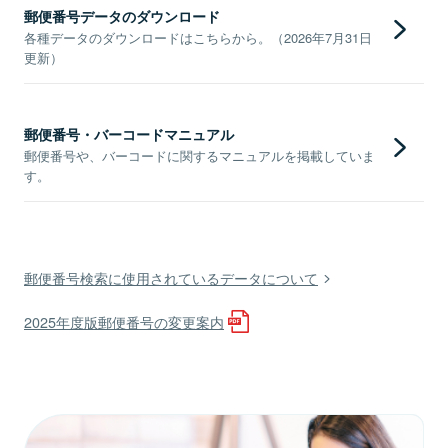
郵便番号データのダウンロード
各種データのダウンロードはこちらから。（2026年7月31日
更新）
郵便番号・バーコードマニュアル
郵便番号や、バーコードに関するマニュアルを掲載していま
す。
郵便番号検索に使用されているデータについて
2025年度版郵便番号の変更案内