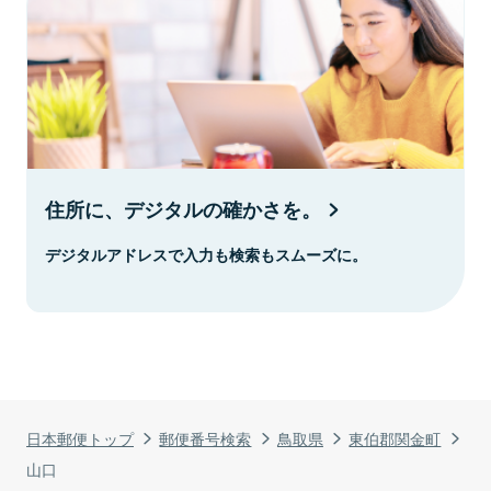
住所に、デジタルの確かさを。
デジタルアドレスで入力も検索もスムーズに。
日本郵便トップ
郵便番号検索
鳥取県
東伯郡関金町
山口