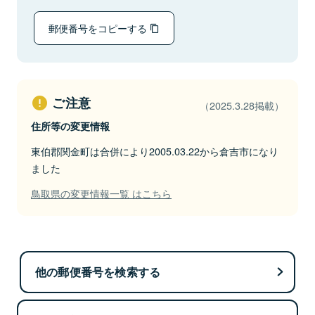
郵便番号をコピーする
ご注意
（2025.3.28掲載）
住所等の変更情報
東伯郡関金町は合併により2005.03.22から倉吉市になり
ました
鳥取県の変更情報一覧 はこちら
他の郵便番号を検索する