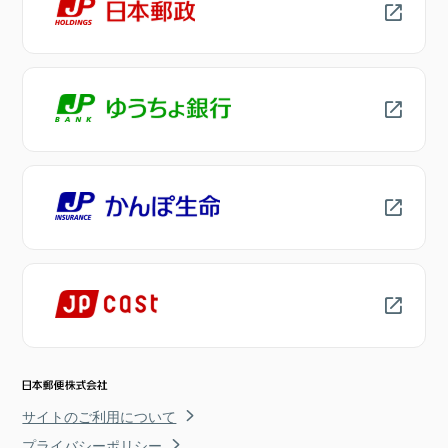
サイトのご利用について
プライバシーポリシー