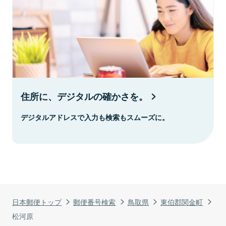
住所に、デジタルの確かさを。
デジタルアドレスで入力も検索もスムーズに。
日本郵便トップ
郵便番号検索
鳥取県
東伯郡関金町
松河原