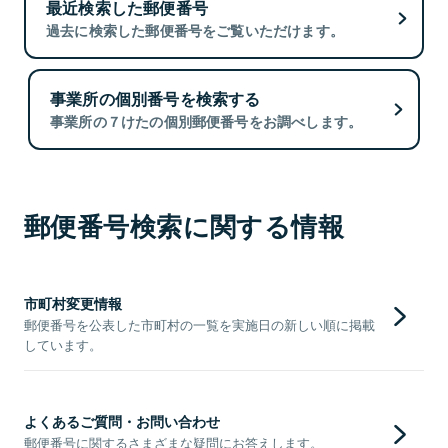
最近検索した郵便番号
過去に検索した郵便番号をご覧いただけます。
事業所の個別番号を検索する
事業所の７けたの個別郵便番号をお調べします。
郵便番号検索に関する情報
市町村変更情報
郵便番号を公表した市町村の一覧を実施日の新しい順に掲載
しています。
よくあるご質問・お問い合わせ
郵便番号に関するさまざまな疑問にお答えします。