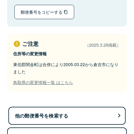
郵便番号をコピーする
ご注意
（2025.3.28掲載）
住所等の変更情報
東伯郡関金町は合併により2005.03.22から倉吉市になり
ました
鳥取県の変更情報一覧 はこちら
他の郵便番号を検索する