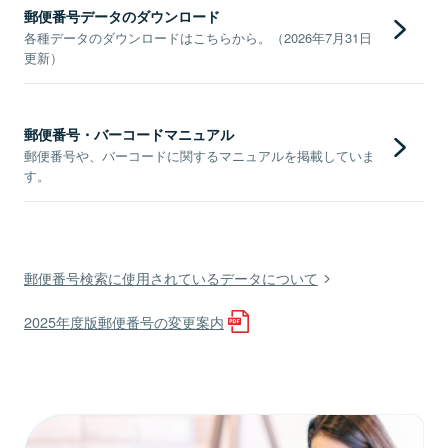
郵便番号データのダウンロード
各種データのダウンロードはこちらから。（2026年7月31日
更新）
郵便番号・バーコードマニュアル
郵便番号や、バーコードに関するマニュアルを掲載していま
す。
郵便番号検索に使用されているデータについて
2025年度版郵便番号の変更案内