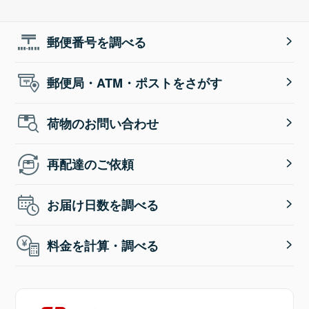
郵便番号を調べる
郵便局・ATM・ポストをさがす
荷物のお問い合わせ
再配達のご依頼
お届け日数を調べる
料金を計算・調べる