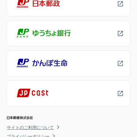
サイトのご利用について
プライバシーポリシー