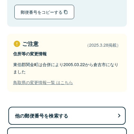
郵便番号をコピーする
ご注意
（2025.3.28掲載）
住所等の変更情報
東伯郡関金町は合併により2005.03.22から倉吉市になり
ました
鳥取県の変更情報一覧 はこちら
他の郵便番号を検索する