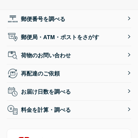
郵便番号を調べる
郵便局・ATM・ポストをさがす
荷物のお問い合わせ
再配達のご依頼
お届け日数を調べる
料金を計算・調べる