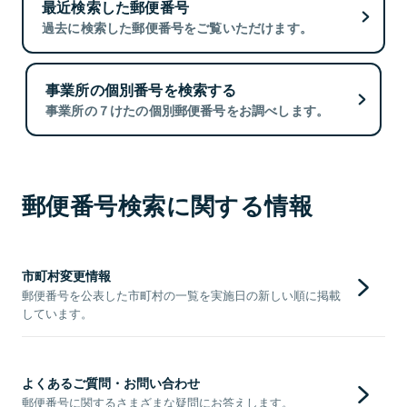
最近検索した郵便番号
過去に検索した郵便番号をご覧いただけます。
事業所の個別番号を検索する
事業所の７けたの個別郵便番号をお調べします。
郵便番号検索に関する情報
市町村変更情報
郵便番号を公表した市町村の一覧を実施日の新しい順に掲載
しています。
よくあるご質問・お問い合わせ
郵便番号に関するさまざまな疑問にお答えします。