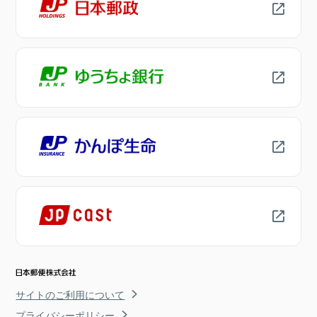
サイトのご利用について
プライバシーポリシー