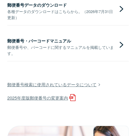
郵便番号データのダウンロード
各種データのダウンロードはこちらから。（2026年7月31日
更新）
郵便番号・バーコードマニュアル
郵便番号や、バーコードに関するマニュアルを掲載していま
す。
郵便番号検索に使用されているデータについて
2025年度版郵便番号の変更案内