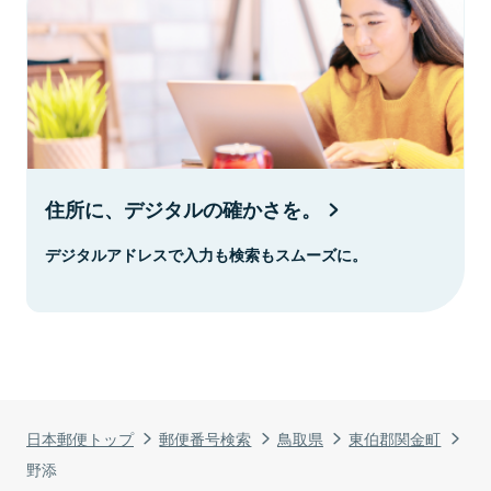
住所に、デジタルの確かさを。
デジタルアドレスで入力も検索もスムーズに。
日本郵便トップ
郵便番号検索
鳥取県
東伯郡関金町
野添