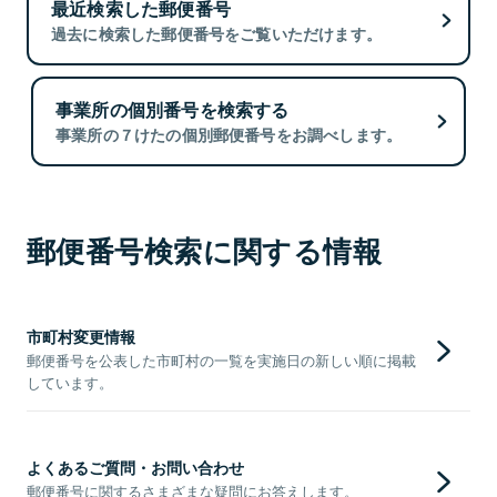
最近検索した郵便番号
過去に検索した郵便番号をご覧いただけます。
事業所の個別番号を検索する
事業所の７けたの個別郵便番号をお調べします。
郵便番号検索に関する情報
市町村変更情報
郵便番号を公表した市町村の一覧を実施日の新しい順に掲載
しています。
よくあるご質問・お問い合わせ
郵便番号に関するさまざまな疑問にお答えします。