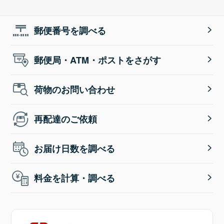
郵便番号を調べる
郵便局・ATM・ポストをさがす
荷物のお問い合わせ
再配達のご依頼
お届け日数を調べる
料金を計算・調べる