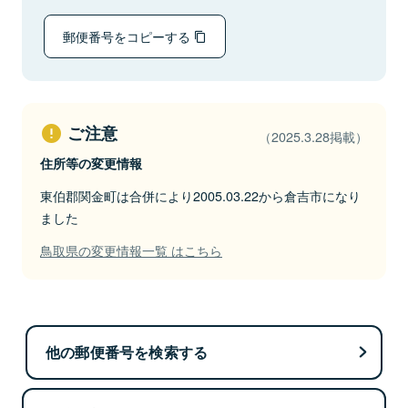
郵便番号をコピーする
ご注意
（2025.3.28掲載）
住所等の変更情報
東伯郡関金町は合併により2005.03.22から倉吉市になり
ました
鳥取県の変更情報一覧 はこちら
他の郵便番号を検索する