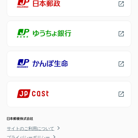
サイトのご利用について
プライバシーポリシー