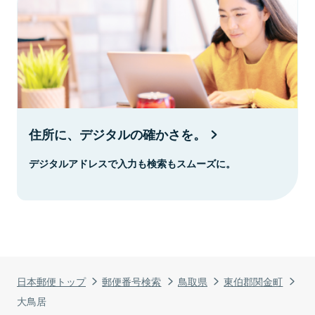
住所に、デジタルの確かさを。
デジタルアドレスで入力も検索もスムーズに。
日本郵便トップ
郵便番号検索
鳥取県
東伯郡関金町
大鳥居