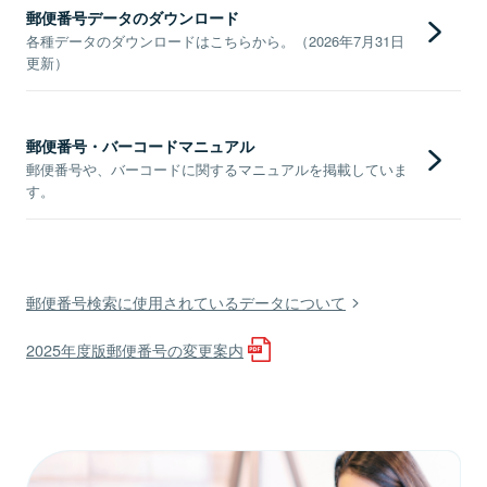
郵便番号データのダウンロード
各種データのダウンロードはこちらから。（2026年7月31日
更新）
郵便番号・バーコードマニュアル
郵便番号や、バーコードに関するマニュアルを掲載していま
す。
郵便番号検索に使用されているデータについて
2025年度版郵便番号の変更案内