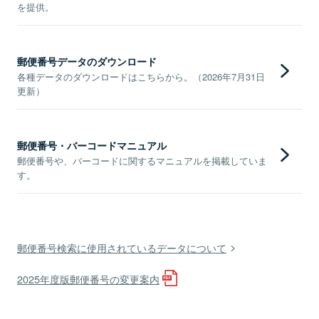
を提供。
郵便番号データのダウンロード
各種データのダウンロードはこちらから。（2026年7月31日
更新）
郵便番号・バーコードマニュアル
郵便番号や、バーコードに関するマニュアルを掲載していま
す。
郵便番号検索に使用されているデータについて
2025年度版郵便番号の変更案内