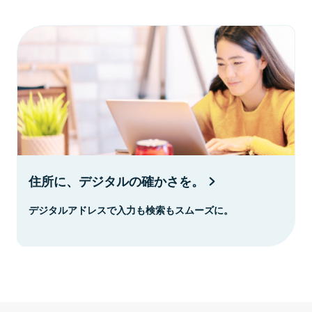
住所に、デジタルの確かさを。
デジタルアドレスで入力も検索もスムーズに。