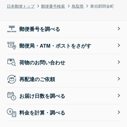
日本郵便トップ
郵便番号検索
鳥取県
東伯郡関金町
郵便番号を調べる
郵便局・ATM・ポストをさがす
荷物のお問い合わせ
再配達のご依頼
お届け日数を調べる
料金を計算・調べる