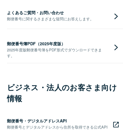
よくあるご質問・お問い合わせ
郵便番号に関するさまざまな疑問にお答えします。
郵便番号簿PDF（2025年度版）
2025年度版郵便番号簿をPDF形式でダウンロードできま
す。
ビジネス・法人のお客さま向け
情報
郵便番号・デジタルアドレスAPI
郵便番号とデジタルアドレスから住所を取得できる公式API