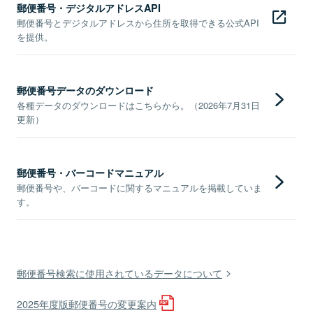
郵便番号・デジタルアドレスAPI
郵便番号とデジタルアドレスから住所を取得できる公式API
を提供。
郵便番号データのダウンロード
各種データのダウンロードはこちらから。（2026年7月31日
更新）
郵便番号・バーコードマニュアル
郵便番号や、バーコードに関するマニュアルを掲載していま
す。
郵便番号検索に使用されているデータについて
2025年度版郵便番号の変更案内