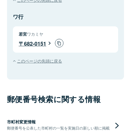
ワ行
若宮
ワカミヤ
682-0151
このページの先頭に戻る
郵便番号検索に関する情報
市町村変更情報
郵便番号を公表した市町村の一覧を実施日の新しい順に掲載