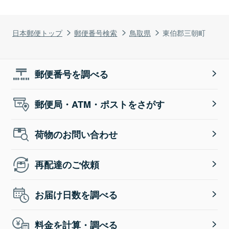
日本郵便トップ
郵便番号検索
鳥取県
東伯郡三朝町
郵便番号を調べる
郵便局・ATM・ポストをさがす
荷物のお問い合わせ
再配達のご依頼
お届け日数を調べる
料金を計算・調べる