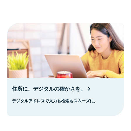
住所に、デジタルの確かさを。
デジタルアドレスで入力も検索もスムーズに。