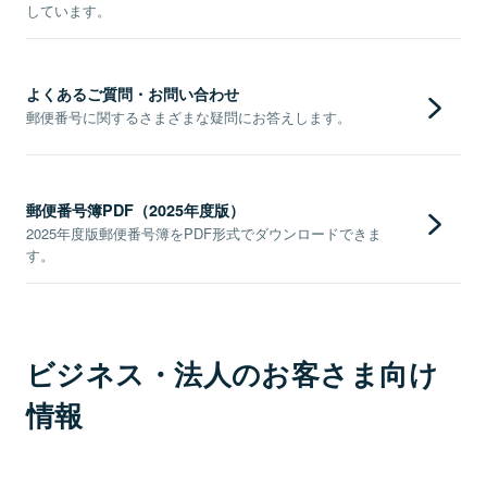
しています。
よくあるご質問・お問い合わせ
郵便番号に関するさまざまな疑問にお答えします。
郵便番号簿PDF（2025年度版）
2025年度版郵便番号簿をPDF形式でダウンロードできま
す。
ビジネス・法人のお客さま向け
情報