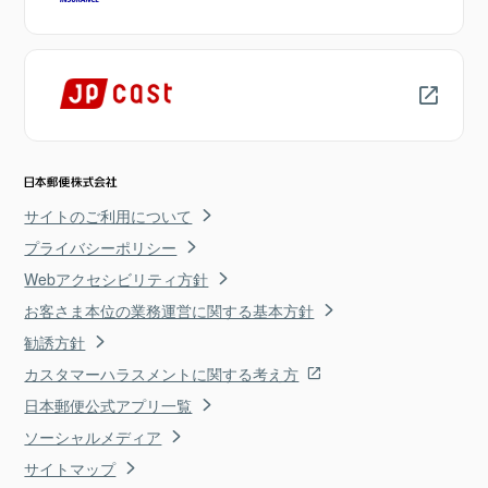
サイトのご利用について
プライバシーポリシー
Webアクセシビリティ方針
お客さま本位の業務運営に関する基本方針
勧誘方針
カスタマーハラスメントに関する考え方
日本郵便公式アプリ一覧
ソーシャルメディア
サイトマップ