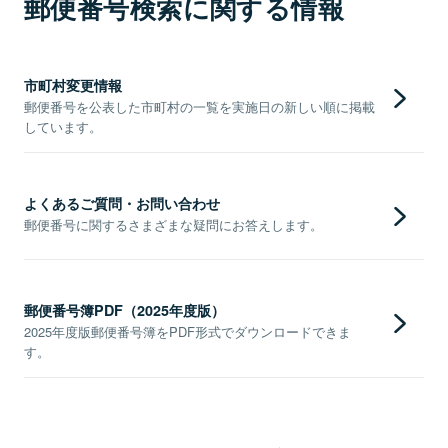
郵便番号検索に関する情報
市町村変更情報
郵便番号を公表した市町村の一覧を実施日の新しい順に掲載
しています。
よくあるご質問・お問い合わせ
郵便番号に関するさまざまな疑問にお答えします。
郵便番号簿PDF（2025年度版）
2025年度版郵便番号簿をPDF形式でダウンロードできま
す。