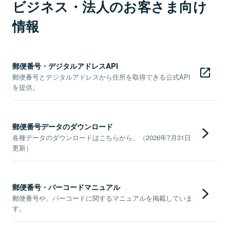
ビジネス・法人のお客さま向け
情報
郵便番号・デジタルアドレスAPI
郵便番号とデジタルアドレスから住所を取得できる公式API
を提供。
郵便番号データのダウンロード
各種データのダウンロードはこちらから。（2026年7月31日
更新）
郵便番号・バーコードマニュアル
郵便番号や、バーコードに関するマニュアルを掲載していま
す。