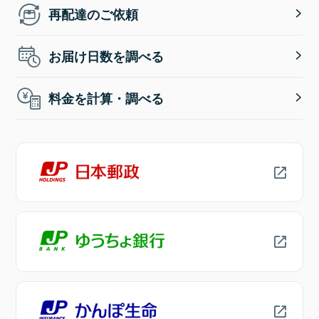
再配達のご依頼
お届け日数を調べる
料金を計算・調べる