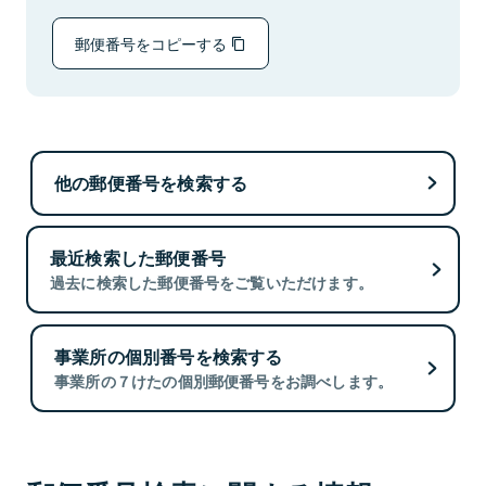
郵便番号をコピーする
他の郵便番号を検索する
最近検索した郵便番号
過去に検索した郵便番号をご覧いただけます。
事業所の個別番号を検索する
事業所の７けたの個別郵便番号をお調べします。