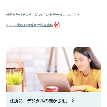
郵便番号検索に使用されているデータについて
2025年度版郵便番号の変更案内
住所に、デジタルの確かさを。