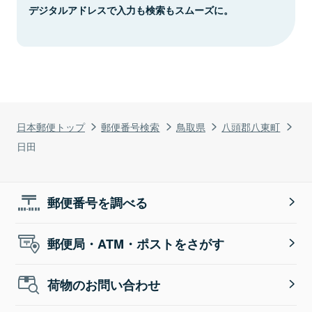
デジタルアドレスで入力も検索もスムーズに。
日本郵便トップ
郵便番号検索
鳥取県
八頭郡八東町
日田
郵便番号を調べる
郵便局・ATM・ポストをさがす
荷物のお問い合わせ