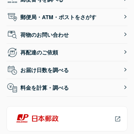
郵便局・ATM・ポストをさがす
荷物のお問い合わせ
再配達のご依頼
お届け日数を調べる
料金を計算・調べる