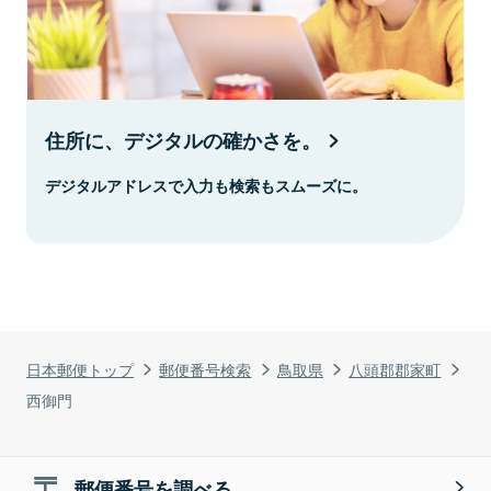
住所に、デジタルの確かさを。
デジタルアドレスで入力も検索もスムーズに。
日本郵便トップ
郵便番号検索
鳥取県
八頭郡郡家町
西御門
郵便番号を調べる