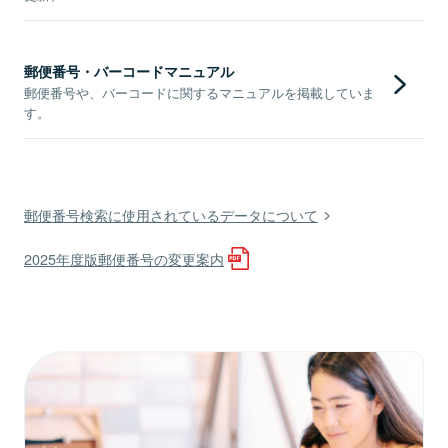
郵便番号・バーコードマニュアル
郵便番号や、バーコードに関するマニュアルを掲載していま
す。
郵便番号検索に使用されているデータについて
2025年度版郵便番号の変更案内