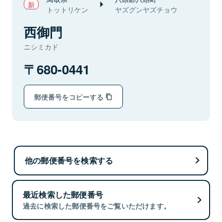
トットリケン
ヤズグンヤズチョウ
西御門
ニシミカド
680-0441
郵便番号をコピーする
他の郵便番号を検索する
最近検索した郵便番号
過去に検索した郵便番号をご覧いただけます。