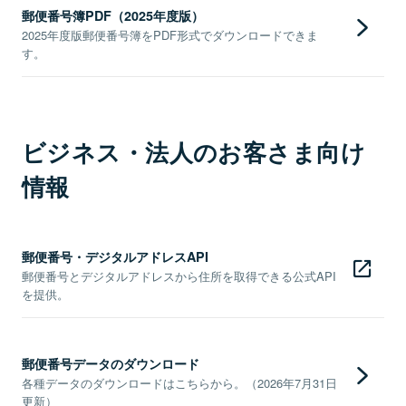
郵便番号簿PDF（2025年度版）
2025年度版郵便番号簿をPDF形式でダウンロードできま
す。
ビジネス・法人のお客さま向け
情報
郵便番号・デジタルアドレスAPI
郵便番号とデジタルアドレスから住所を取得できる公式API
を提供。
郵便番号データのダウンロード
各種データのダウンロードはこちらから。（2026年7月31日
更新）