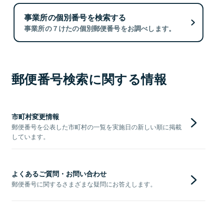
事業所の個別番号を検索する
事業所の７けたの個別郵便番号をお調べします。
郵便番号検索に関する情報
市町村変更情報
郵便番号を公表した市町村の一覧を実施日の新しい順に掲載
しています。
よくあるご質問・お問い合わせ
郵便番号に関するさまざまな疑問にお答えします。