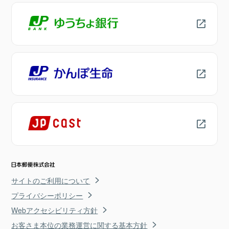
サイトのご利用について
プライバシーポリシー
Webアクセシビリティ方針
お客さま本位の業務運営に関する基本方針