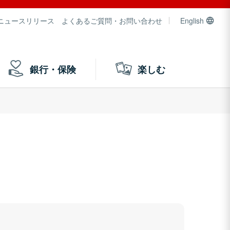
ニュースリリース
よくあるご質問・お問い合わせ
English
銀行・保険
楽しむ