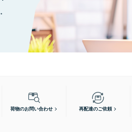
に。
荷物のお問い合わせ
再配達のご依頼