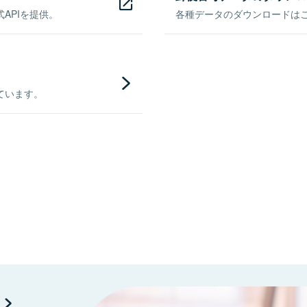
APIを提供。
各種データのダウンロードはこち
ています。