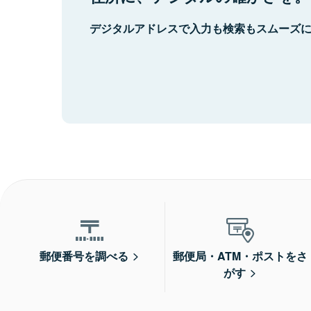
デジタルアドレスで入力も検索もスムーズ
郵便番号を調べる
郵便局・ATM・ポストをさ
がす