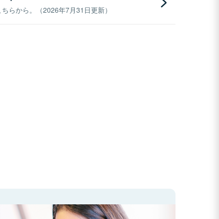
らから。（2026年7月31日更新）