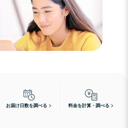
お届け日数を調べる
料金を計算・調べる