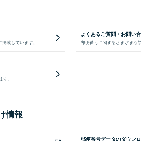
よくあるご質問・お問い合
に掲載しています。
郵便番号に関するさまざまな
きます。
け情報
郵便番号データのダウンロ