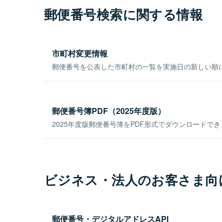
郵便番号検索に関する情報
市町村変更情報
郵便番号を公表した市町村の一覧を実施日の新しい順
郵便番号簿PDF（2025年度版）
2025年度版郵便番号簿をPDF形式でダウンロードで
ビジネス・法人のお客さま向
郵便番号・デジタルアドレスAPI