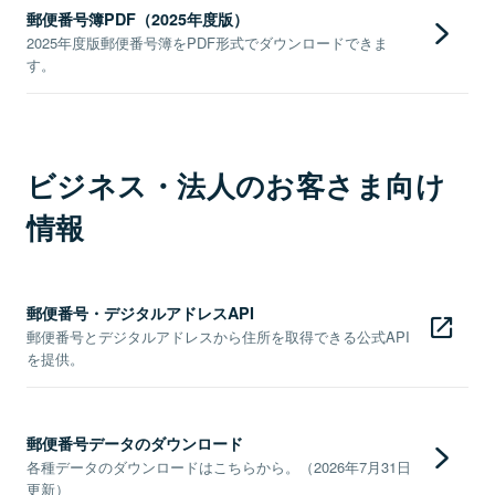
郵便番号簿PDF（2025年度版）
2025年度版郵便番号簿をPDF形式でダウンロードできま
す。
ビジネス・法人のお客さま向け
情報
郵便番号・デジタルアドレスAPI
郵便番号とデジタルアドレスから住所を取得できる公式API
を提供。
郵便番号データのダウンロード
各種データのダウンロードはこちらから。（2026年7月31日
更新）