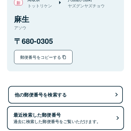
トットリケン
ヤズグンヤズチョウ
麻生
アソウ
680-0305
郵便番号をコピーする
他の郵便番号を検索する
最近検索した郵便番号
過去に検索した郵便番号をご覧いただけます。