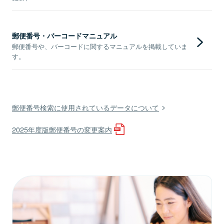
郵便番号・バーコードマニュアル
郵便番号や、バーコードに関するマニュアルを掲載していま
す。
郵便番号検索に使用されているデータについて
2025年度版郵便番号の変更案内