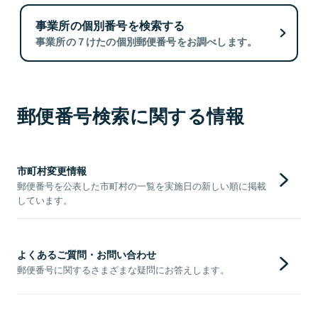
事業所の個別番号を検索する
事業所の７けたの個別郵便番号をお調べします。
郵便番号検索に関する情報
市町村変更情報
郵便番号を公表した市町村の一覧を実施日の新しい順に掲載
しています。
よくあるご質問・お問い合わせ
郵便番号に関するさまざまな疑問にお答えします。