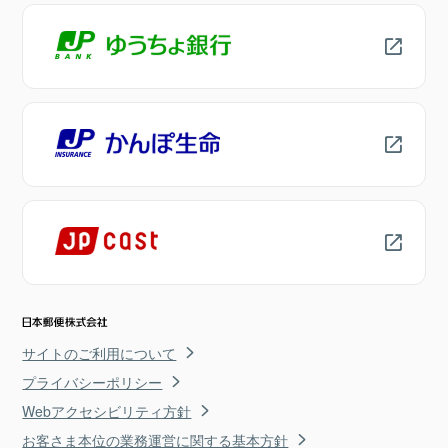
サイトのご利用について
プライバシーポリシー
Webアクセシビリティ方針
お客さま本位の業務運営に関する基本方針