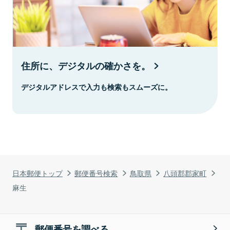
住所に、デジタルの確かさを。
デジタルアドレスで入力も検索もスムーズに。
日本郵便トップ
郵便番号検索
鳥取県
八頭郡郡家町
麻生
郵便番号を調べる