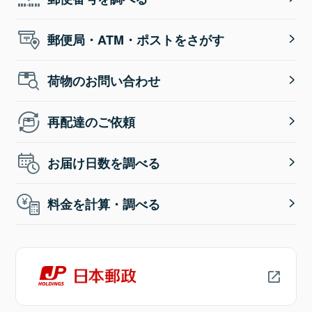
郵便局・ATM・ポストをさがす
荷物のお問い合わせ
再配達のご依頼
お届け日数を調べる
料金を計算・調べる