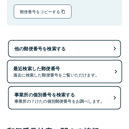
郵便番号をコピーする
他の郵便番号を検索する
最近検索した郵便番号
過去に検索した郵便番号をご覧いただけます。
事業所の個別番号を検索する
事業所の７けたの個別郵便番号をお調べします。