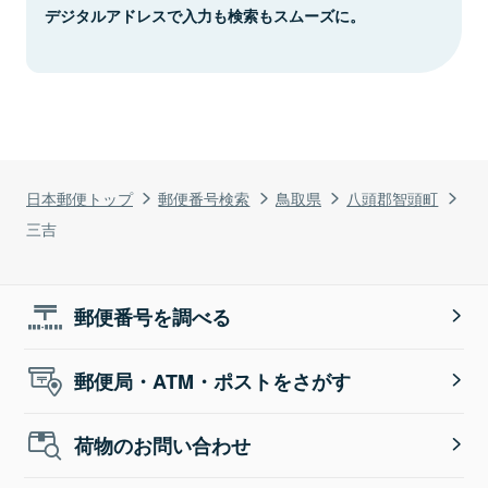
デジタルアドレスで入力も検索もスムーズに。
日本郵便トップ
郵便番号検索
鳥取県
八頭郡智頭町
三吉
郵便番号を調べる
郵便局・ATM・ポストをさがす
荷物のお問い合わせ