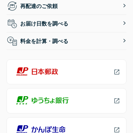
再配達のご依頼
お届け日数を調べる
料金を計算・調べる