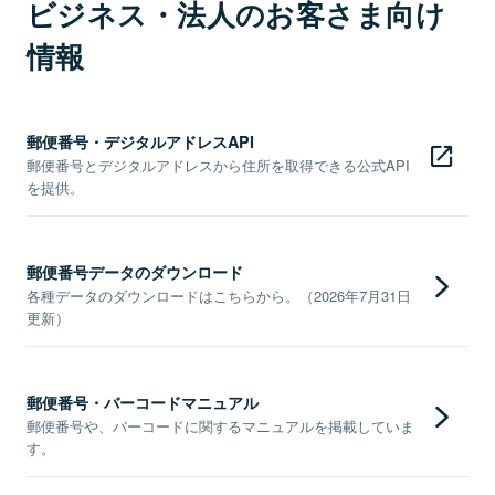
ビジネス・法人のお客さま向け
情報
郵便番号・デジタルアドレスAPI
郵便番号とデジタルアドレスから住所を取得できる公式API
を提供。
郵便番号データのダウンロード
各種データのダウンロードはこちらから。（2026年7月31日
更新）
郵便番号・バーコードマニュアル
郵便番号や、バーコードに関するマニュアルを掲載していま
す。