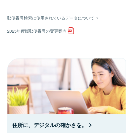
郵便番号検索に使用されているデータについて
2025年度版郵便番号の変更案内
住所に、デジタルの確かさを。