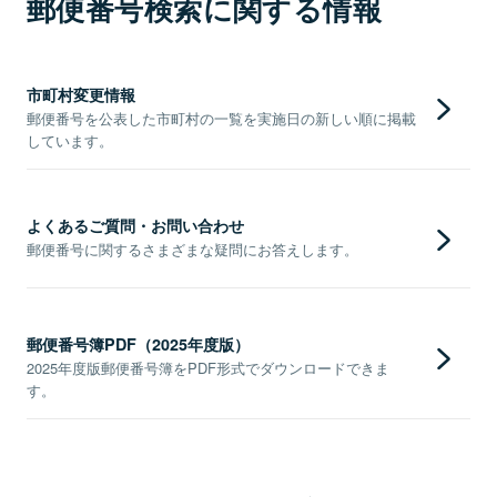
郵便番号検索に関する情報
市町村変更情報
郵便番号を公表した市町村の一覧を実施日の新しい順に掲載
しています。
よくあるご質問・お問い合わせ
郵便番号に関するさまざまな疑問にお答えします。
郵便番号簿PDF（2025年度版）
2025年度版郵便番号簿をPDF形式でダウンロードできま
す。