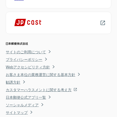
サイトのご利用について
プライバシーポリシー
Webアクセシビリティ方針
お客さま本位の業務運営に関する基本方針
勧誘方針
カスタマーハラスメントに関する考え方
日本郵便公式アプリ一覧
ソーシャルメディア
サイトマップ