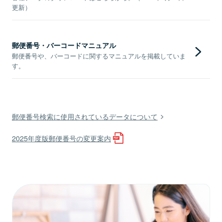
更新）
郵便番号・バーコードマニュアル
郵便番号や、バーコードに関するマニュアルを掲載していま
す。
郵便番号検索に使用されているデータについて
2025年度版郵便番号の変更案内