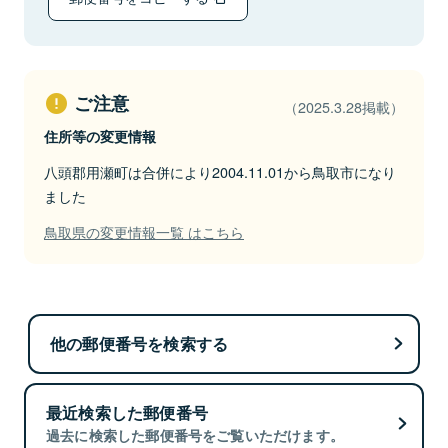
ご注意
（2025.3.28掲載）
住所等の変更情報
八頭郡用瀬町は合併により2004.11.01から鳥取市になり
ました
鳥取県の変更情報一覧 はこちら
他の郵便番号を検索する
最近検索した郵便番号
過去に検索した郵便番号をご覧いただけます。