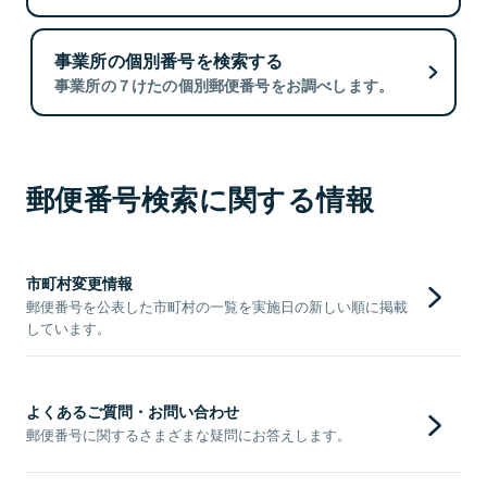
事業所の個別番号を検索する
事業所の７けたの個別郵便番号をお調べします。
郵便番号検索に関する情報
市町村変更情報
郵便番号を公表した市町村の一覧を実施日の新しい順に掲載
しています。
よくあるご質問・お問い合わせ
郵便番号に関するさまざまな疑問にお答えします。