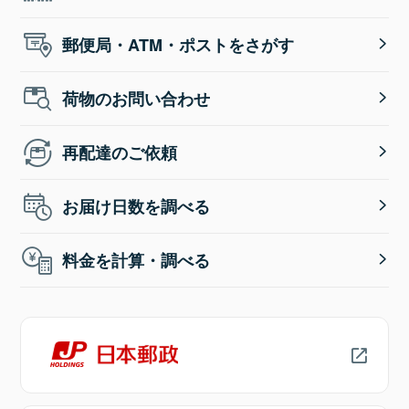
郵便局・ATM・ポストをさがす
荷物のお問い合わせ
再配達のご依頼
お届け日数を調べる
料金を計算・調べる