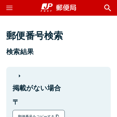
郵便番号検索
検索結果
掲載がない場合
郵便番号をコピーする