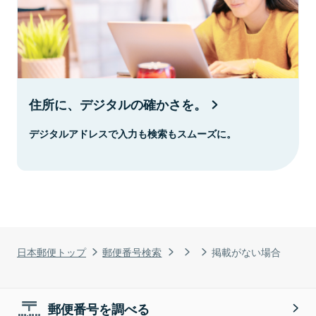
住所に、デジタルの確かさを。
デジタルアドレスで入力も検索もスムーズに。
日本郵便トップ
郵便番号検索
掲載がない場合
郵便番号を調べる