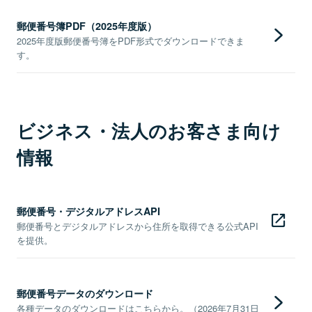
郵便番号簿PDF（2025年度版）
2025年度版郵便番号簿をPDF形式でダウンロードできま
す。
ビジネス・法人のお客さま向け
情報
郵便番号・デジタルアドレスAPI
郵便番号とデジタルアドレスから住所を取得できる公式API
を提供。
郵便番号データのダウンロード
各種データのダウンロードはこちらから。（2026年7月31日