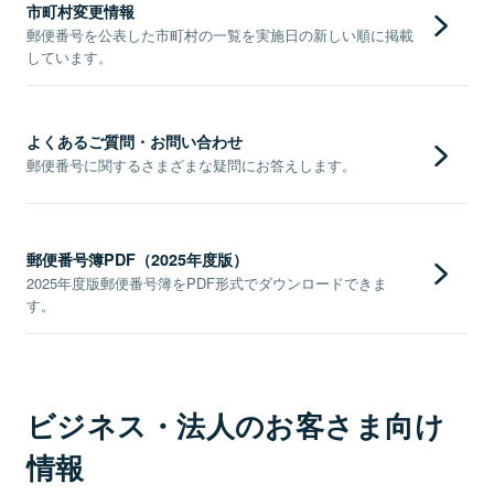
市町村変更情報
郵便番号を公表した市町村の一覧を実施日の新しい順に掲載
しています。
よくあるご質問・お問い合わせ
郵便番号に関するさまざまな疑問にお答えします。
郵便番号簿PDF（2025年度版）
2025年度版郵便番号簿をPDF形式でダウンロードできま
す。
ビジネス・法人のお客さま向け
情報