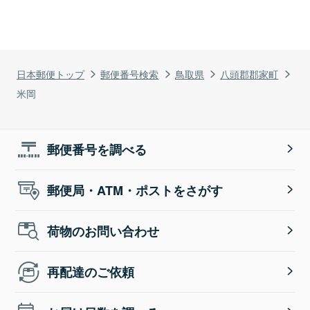
日本郵便トップ
郵便番号検索
鳥取県
八頭郡郡家町
米岡
郵便番号を調べる
郵便局・ATM・ポストをさがす
荷物のお問い合わせ
再配達のご依頼