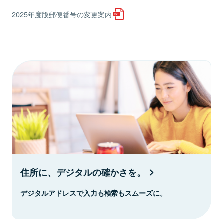
2025年度版郵便番号の変更案内
住所に、デジタルの確かさを。
デジタルアドレスで入力も検索もスムーズに。