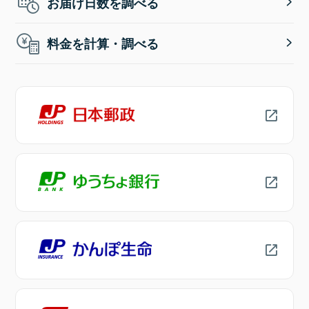
お届け日数を調べる
料金を計算・調べる