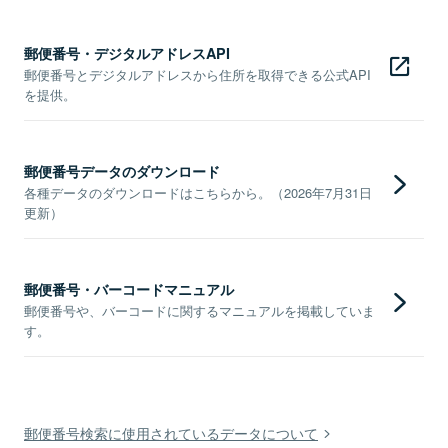
郵便番号・デジタルアドレスAPI
郵便番号とデジタルアドレスから住所を取得できる公式API
を提供。
郵便番号データのダウンロード
各種データのダウンロードはこちらから。（2026年7月31日
更新）
郵便番号・バーコードマニュアル
郵便番号や、バーコードに関するマニュアルを掲載していま
す。
郵便番号検索に使用されているデータについて