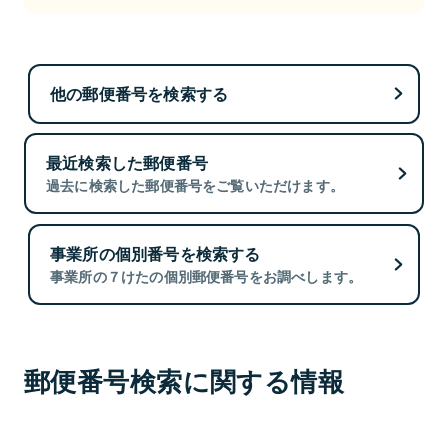
他の郵便番号を検索する
最近検索した郵便番号
過去に検索した郵便番号をご覧いただけます。
事業所の個別番号を検索する
事業所の７けたの個別郵便番号をお調べします。
郵便番号検索に関する情報