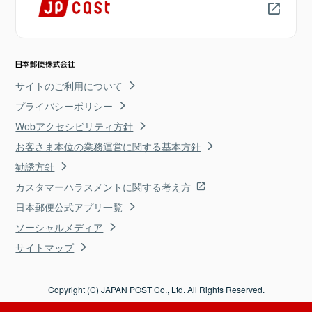
サイトのご利用について
プライバシーポリシー
Webアクセシビリティ方針
お客さま本位の業務運営に関する基本方針
勧誘方針
カスタマーハラスメントに関する考え方
日本郵便公式アプリ一覧
ソーシャルメディア
サイトマップ
Copyright (C) JAPAN POST Co., Ltd. All Rights Reserved.