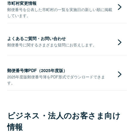
市町村変更情報
郵便番号を公表した市町村の一覧を実施日の新しい順に掲載
しています。
よくあるご質問・お問い合わせ
郵便番号に関するさまざまな疑問にお答えします。
郵便番号簿PDF（2025年度版）
2025年度版郵便番号簿をPDF形式でダウンロードできま
す。
ビジネス・法人のお客さま向け
情報