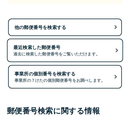
他の郵便番号を検索する
最近検索した郵便番号
過去に検索した郵便番号をご覧いただけます。
事業所の個別番号を検索する
事業所の７けたの個別郵便番号をお調べします。
郵便番号検索に関する情報