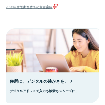
2025年度版郵便番号の変更案内
住所に、デジタルの確かさを。
デジタルアドレスで入力も検索もスムーズに。