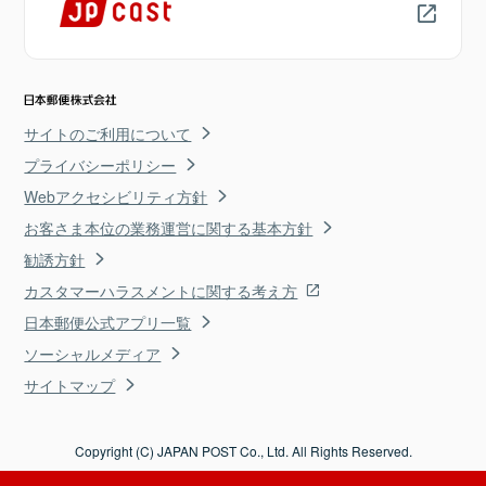
サイトのご利用について
プライバシーポリシー
Webアクセシビリティ方針
お客さま本位の業務運営に関する基本方針
勧誘方針
カスタマーハラスメントに関する考え方
日本郵便公式アプリ一覧
ソーシャルメディア
サイトマップ
Copyright (C) JAPAN POST Co., Ltd. All Rights Reserved.