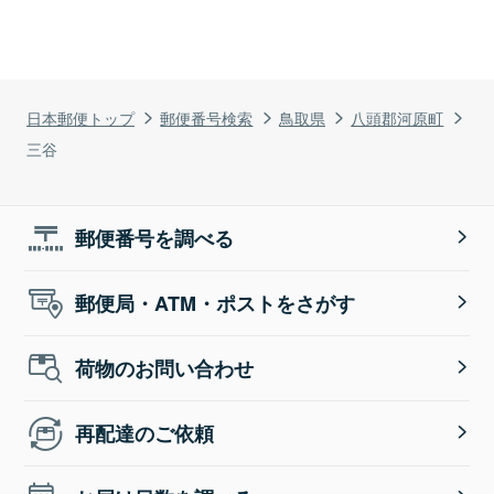
日本郵便トップ
郵便番号検索
鳥取県
八頭郡河原町
三谷
郵便番号を調べる
郵便局・ATM・ポストをさがす
荷物のお問い合わせ
再配達のご依頼