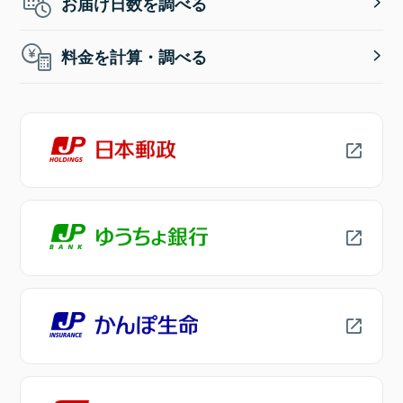
お届け日数を調べる
料金を計算・調べる