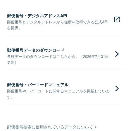
郵便番号・デジタルアドレスAPI
郵便番号とデジタルアドレスから住所を取得できる公式API
を提供。
郵便番号データのダウンロード
各種データのダウンロードはこちらから。（2026年7月31日
更新）
郵便番号・バーコードマニュアル
郵便番号や、バーコードに関するマニュアルを掲載していま
す。
郵便番号検索に使用されているデータについて