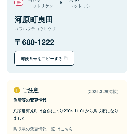
トットリケン
トットリシ
河原町曳田
カワハラチョウヒケタ
680-1222
郵便番号をコピーする
ご注意
（2025.3.28掲載）
住所等の変更情報
八頭郡河原町は合併により2004.11.01から鳥取市になり
ました
鳥取県の変更情報一覧 はこちら