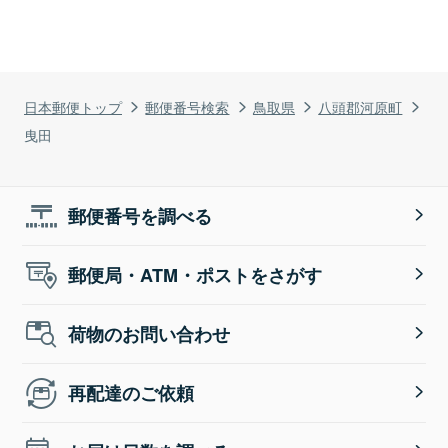
日本郵便トップ
郵便番号検索
鳥取県
八頭郡河原町
曳田
郵便番号を調べる
郵便局・ATM・ポストをさがす
荷物のお問い合わせ
再配達のご依頼