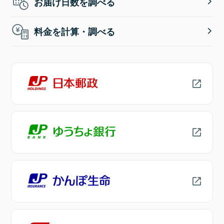
お届け日数を調べる
料金を計算・調べる