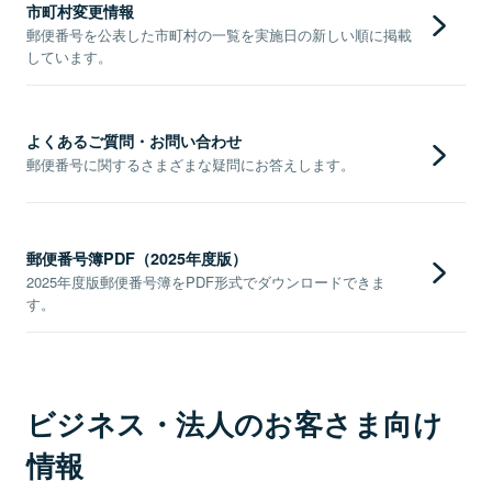
市町村変更情報
郵便番号を公表した市町村の一覧を実施日の新しい順に掲載
しています。
よくあるご質問・お問い合わせ
郵便番号に関するさまざまな疑問にお答えします。
郵便番号簿PDF（2025年度版）
2025年度版郵便番号簿をPDF形式でダウンロードできま
す。
ビジネス・法人のお客さま向け
情報