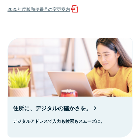
2025年度版郵便番号の変更案内
住所に、デジタルの確かさを。
デジタルアドレスで入力も検索もスムーズに。