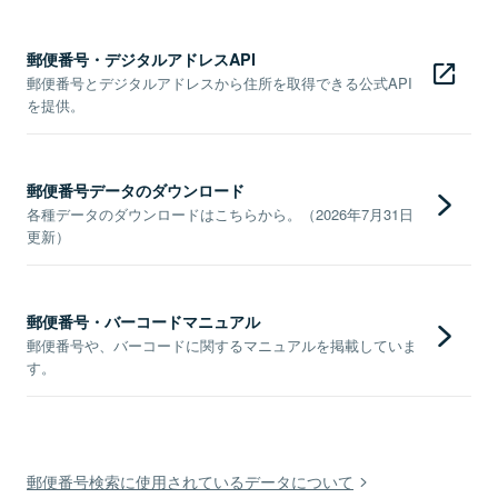
郵便番号・デジタルアドレスAPI
郵便番号とデジタルアドレスから住所を取得できる公式API
を提供。
郵便番号データのダウンロード
各種データのダウンロードはこちらから。（2026年7月31日
更新）
郵便番号・バーコードマニュアル
郵便番号や、バーコードに関するマニュアルを掲載していま
す。
郵便番号検索に使用されているデータについて