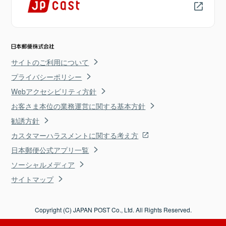
サイトのご利用について
プライバシーポリシー
Webアクセシビリティ方針
お客さま本位の業務運営に関する基本方針
勧誘方針
カスタマーハラスメントに関する考え方
日本郵便公式アプリ一覧
ソーシャルメディア
サイトマップ
Copyright (C) JAPAN POST Co., Ltd. All Rights Reserved.