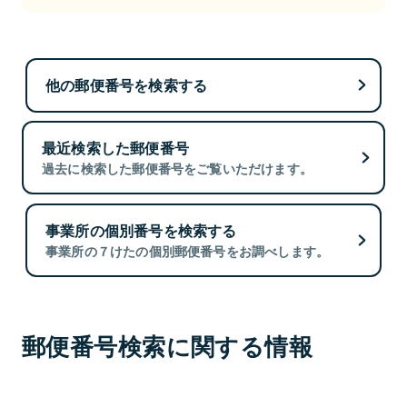
他の郵便番号を検索する
最近検索した郵便番号
過去に検索した郵便番号をご覧いただけます。
事業所の個別番号を検索する
事業所の７けたの個別郵便番号をお調べします。
郵便番号検索に関する情報