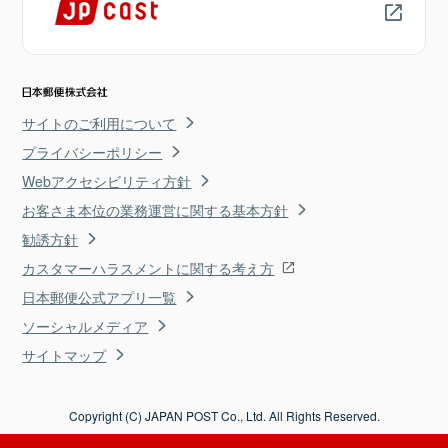
サイトのご利用について
プライバシーポリシー
Webアクセシビリティ方針
お客さま本位の業務運営に関する基本方針
勧誘方針
カスタマーハラスメントに関する考え方
日本郵便公式アプリ一覧
ソーシャルメディア
サイトマップ
Copyright (C) JAPAN POST Co., Ltd. All Rights Reserved.