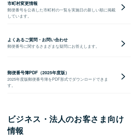
市町村変更情報
郵便番号を公表した市町村の一覧を実施日の新しい順に掲載
しています。
よくあるご質問・お問い合わせ
郵便番号に関するさまざまな疑問にお答えします。
郵便番号簿PDF（2025年度版）
2025年度版郵便番号簿をPDF形式でダウンロードできま
す。
ビジネス・法人のお客さま向け
情報