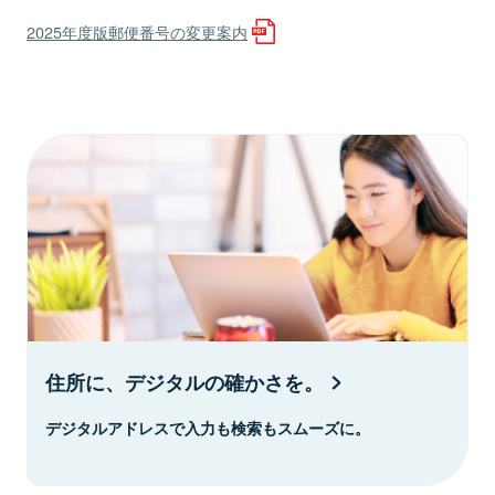
2025年度版郵便番号の変更案内
住所に、デジタルの確かさを。
デジタルアドレスで入力も検索もスムーズに。