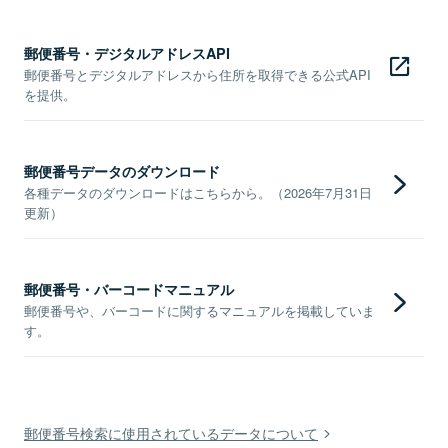
郵便番号・デジタルアドレスAPI
郵便番号とデジタルアドレスから住所を取得できる公式API
を提供。
郵便番号データのダウンロード
各種データのダウンロードはこちらから。（2026年7月31日
更新）
郵便番号・バーコードマニュアル
郵便番号や、バーコードに関するマニュアルを掲載していま
す。
郵便番号検索に使用されているデータについて