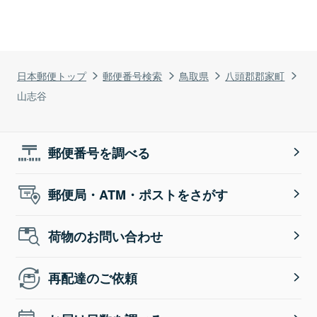
日本郵便トップ
郵便番号検索
鳥取県
八頭郡郡家町
山志谷
郵便番号を調べる
郵便局・ATM・ポストをさがす
荷物のお問い合わせ
再配達のご依頼