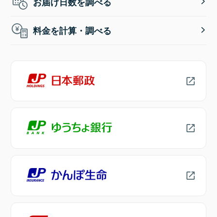
お届け日数を調べる
料金を計算・調べる