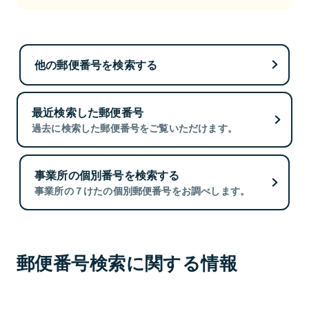
他の郵便番号を検索する
最近検索した郵便番号
過去に検索した郵便番号をご覧いただけます。
事業所の個別番号を検索する
事業所の７けたの個別郵便番号をお調べします。
郵便番号検索に関する情報