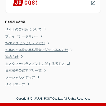
サイトのご利用について
プライバシーポリシー
Webアクセシビリティ方針
お客さま本位の業務運営に関する基本方針
勧誘方針
カスタマーハラスメントに関する考え方
日本郵便公式アプリ一覧
ソーシャルメディア
サイトマップ
Copyright (C) JAPAN POST Co., Ltd. All Rights Reserved.