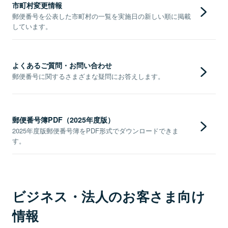
市町村変更情報
郵便番号を公表した市町村の一覧を実施日の新しい順に掲載
しています。
よくあるご質問・お問い合わせ
郵便番号に関するさまざまな疑問にお答えします。
郵便番号簿PDF（2025年度版）
2025年度版郵便番号簿をPDF形式でダウンロードできま
す。
ビジネス・法人のお客さま向け
情報