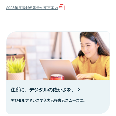
2025年度版郵便番号の変更案内
住所に、デジタルの確かさを。
デジタルアドレスで入力も検索もスムーズに。