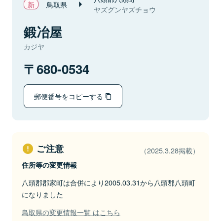
鳥取県
ヤズグンヤズチョウ
鍛冶屋
カジヤ
680-0534
郵便番号をコピーする
ご注意
（2025.3.28掲載）
住所等の変更情報
八頭郡郡家町は合併により2005.03.31から八頭郡八頭町
になりました
鳥取県の変更情報一覧 はこちら