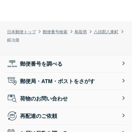
日本郵便トップ
郵便番号検索
鳥取県
八頭郡八東町
鍛冶屋
郵便番号を調べる
郵便局・ATM・ポストをさがす
荷物のお問い合わせ
再配達のご依頼