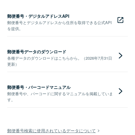
郵便番号・デジタルアドレスAPI
郵便番号とデジタルアドレスから住所を取得できる公式API
を提供。
郵便番号データのダウンロード
各種データのダウンロードはこちらから。（2026年7月31日
更新）
郵便番号・バーコードマニュアル
郵便番号や、バーコードに関するマニュアルを掲載していま
す。
郵便番号検索に使用されているデータについて