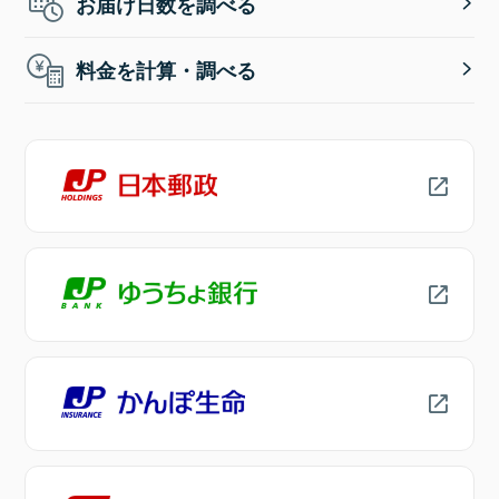
お届け日数を調べる
料金を計算・調べる