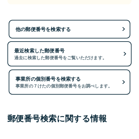
他の郵便番号を検索する
最近検索した郵便番号
過去に検索した郵便番号をご覧いただけます。
事業所の個別番号を検索する
事業所の７けたの個別郵便番号をお調べします。
郵便番号検索に関する情報