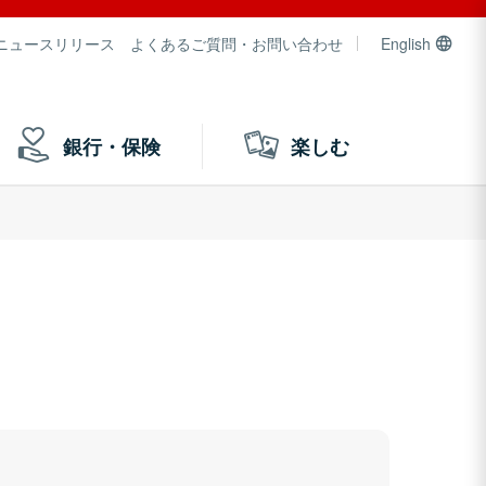
ニュースリリース
よくあるご質問・お問い合わせ
English
銀行・保険
楽しむ