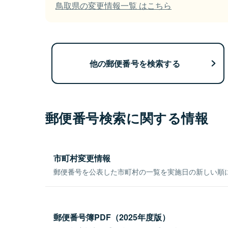
鳥取県の変更情報一覧 はこちら
他の郵便番号を検索する
郵便番号検索に関する情報
市町村変更情報
郵便番号を公表した市町村の一覧を実施日の新しい順
郵便番号簿PDF（2025年度版）