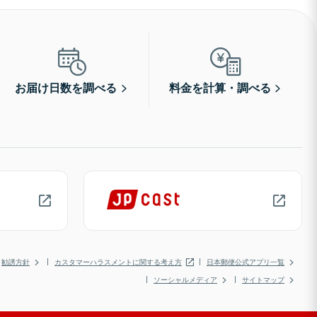
お届け日数を調べる
料金を計算・調べる
勧誘方針
カスタマーハラスメントに関する考え方
日本郵便公式アプリ一覧
ソーシャルメディア
サイトマップ