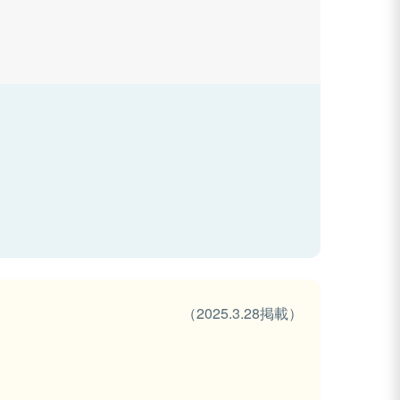
（2025.3.28掲載）