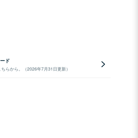
ード
らから。（2026年7月31日更新）