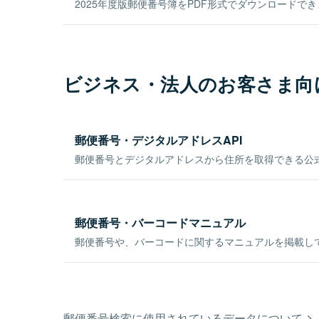
2025年度版郵便番号簿をPDF形式でダウンロードで
ビジネス・法人のお客さま向
郵便番号・デジタルアドレスAPI
郵便番号とデジタルアドレスから住所を取得できる公式
郵便番号・バーコードマニュアル
郵便番号や、バーコードに関するマニュアルを掲載し
郵便番号検索に使用されているデータについて