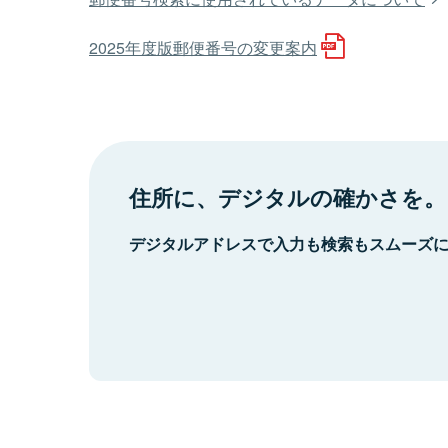
2025年度版郵便番号の変更案内
住所に、デジタルの確かさを。
デジタルアドレスで入力も検索もスムーズ