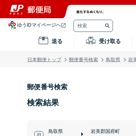
ゆうIDマイページへ
送る
受け取る
日本郵便トップ
郵便番号検索
鳥取県
岩
郵便番号検索
検索結果
鳥取県
岩美郡国府町