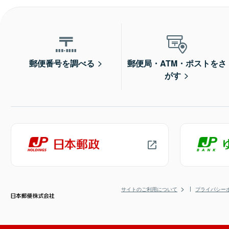
郵便番号を調べる
郵便局・ATM・ポストをさ
がす
サイトのご利用について
プライバシー