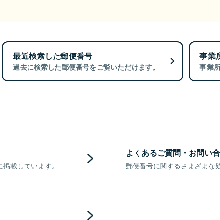
最近検索した郵便番号
事業
過去に検索した郵便番号をご覧いただけます。
事業
よくあるご質問・お問い合
に掲載しています。
郵便番号に関するさまざまな