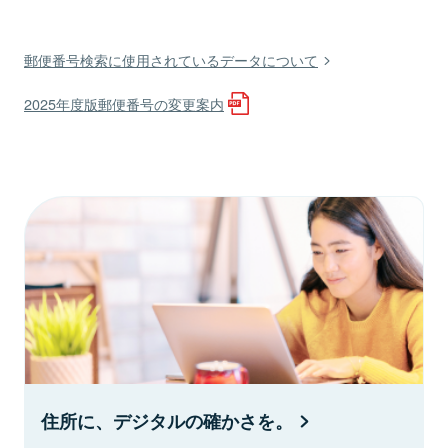
郵便番号検索に使用されているデータについて
2025年度版郵便番号の変更案内
住所に、デジタルの確かさを。