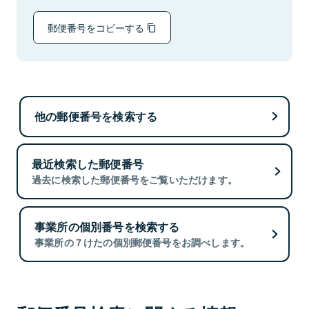
郵便番号をコピーする
他の郵便番号を検索する
最近検索した郵便番号
過去に検索した郵便番号をご覧いただけます。
事業所の個別番号を検索する
事業所の７けたの個別郵便番号をお調べします。