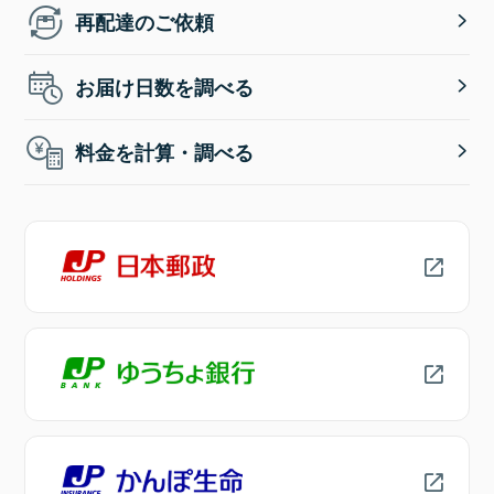
再配達のご依頼
お届け日数を調べる
料金を計算・調べる