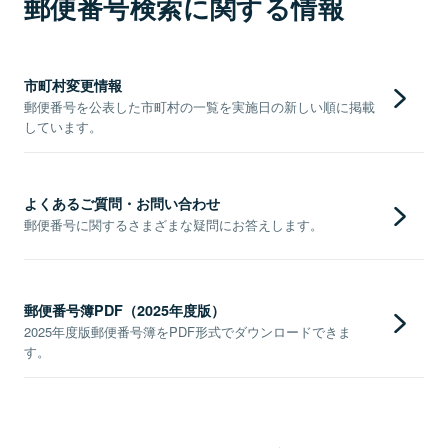
郵便番号検索に関する情報
市町村変更情報
郵便番号を公表した市町村の一覧を実施日の新しい順に掲載
しています。
よくあるご質問・お問い合わせ
郵便番号に関するさまざまな疑問にお答えします。
郵便番号簿PDF（2025年度版）
2025年度版郵便番号簿をPDF形式でダウンロードできま
す。