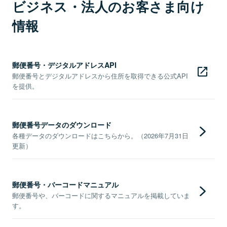
ビジネス・法人のお客さま向け
情報
郵便番号・デジタルアドレスAPI
郵便番号とデジタルアドレスから住所を取得できる公式API
を提供。
郵便番号データのダウンロード
各種データのダウンロードはこちらから。（2026年7月31日
更新）
郵便番号・バーコードマニュアル
郵便番号や、バーコードに関するマニュアルを掲載していま
す。