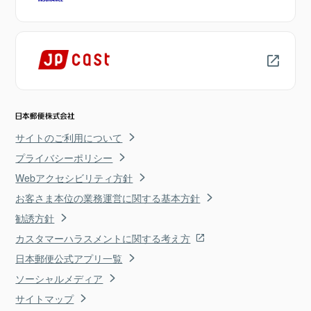
サイトのご利用について
プライバシーポリシー
Webアクセシビリティ方針
お客さま本位の業務運営に関する基本方針
勧誘方針
カスタマーハラスメントに関する考え方
日本郵便公式アプリ一覧
ソーシャルメディア
サイトマップ