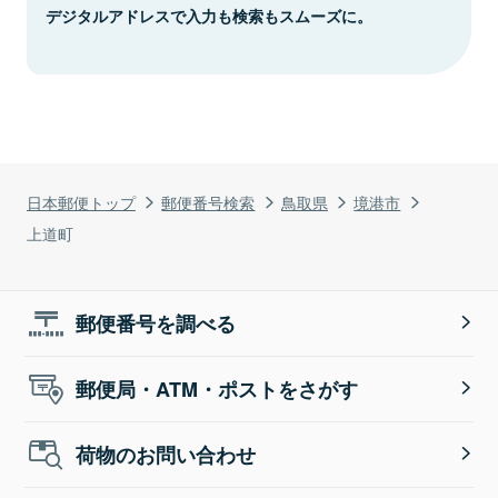
デジタルアドレスで入力も検索もスムーズに。
日本郵便トップ
郵便番号検索
鳥取県
境港市
上道町
郵便番号を調べる
郵便局・ATM・ポストをさがす
荷物のお問い合わせ