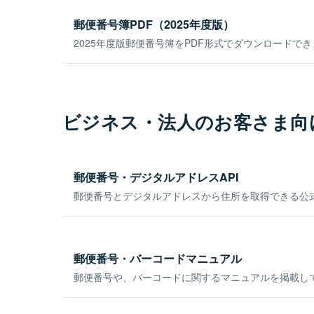
郵便番号簿PDF（2025年度版）
2025年度版郵便番号簿をPDF形式でダウンロードで
ビジネス・法人のお客さま向
郵便番号・デジタルアドレスAPI
郵便番号とデジタルアドレスから住所を取得できる公式
郵便番号・バーコードマニュアル
郵便番号や、バーコードに関するマニュアルを掲載し