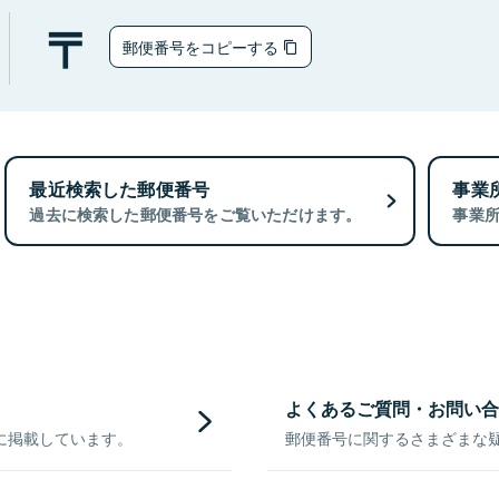
郵便番号をコピーする
最近検索した郵便番号
事業
過去に検索した郵便番号をご覧いただけます。
事業
よくあるご質問・お問い合
に掲載しています。
郵便番号に関するさまざまな