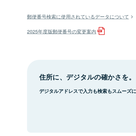
郵便番号検索に使用されているデータについて
2025年度版郵便番号の変更案内
住所に、デジタルの確かさを。
デジタルアドレスで入力も検索もスムーズ