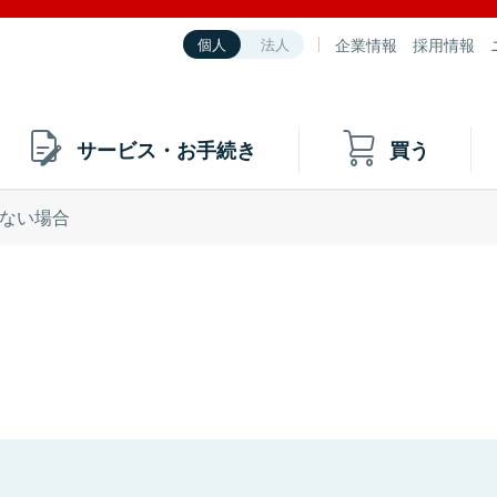
企業情報
採用情報
個人
法人
サービス・お手続き
買う
ない場合