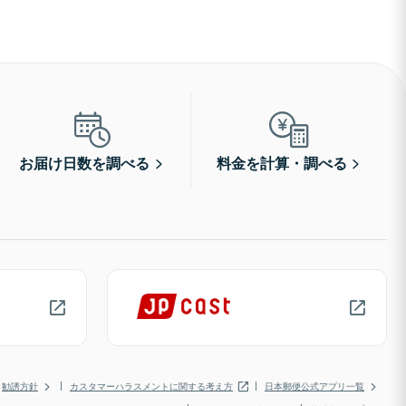
お届け日数を調べる
料金を計算・調べる
勧誘方針
カスタマーハラスメントに関する考え方
日本郵便公式アプリ一覧