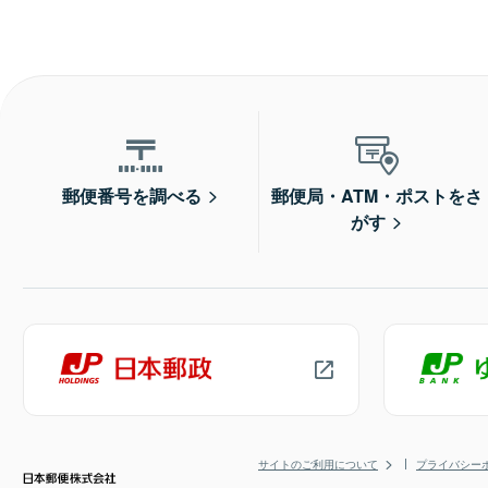
郵便番号を調べる
郵便局・ATM・ポストをさ
がす
サイトのご利用について
プライバシー