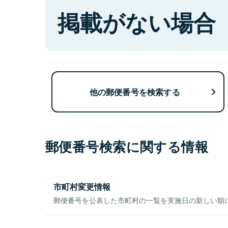
掲載がない場合
他の郵便番号を検索する
郵便番号検索に関する情報
市町村変更情報
郵便番号を公表した市町村の一覧を実施日の新しい順