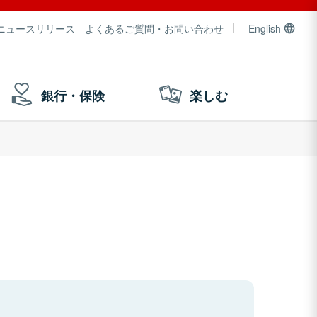
ニュースリリース
よくあるご質問・お問い合わせ
English
銀行・保険
楽しむ