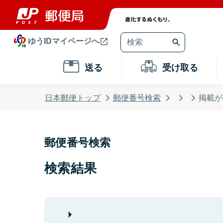
ゆうIDマイページへ
送る
受け取る
日本郵便トップ
郵便番号検索
掲載が
郵便番号検索
検索結果