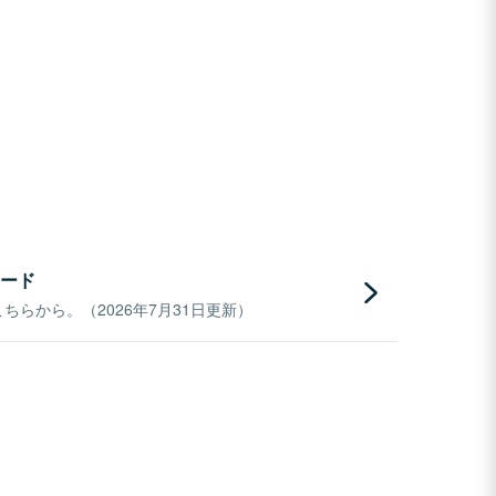
ード
らから。（2026年7月31日更新）