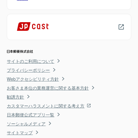
サイトのご利用について
プライバシーポリシー
Webアクセシビリティ方針
お客さま本位の業務運営に関する基本方針
勧誘方針
カスタマーハラスメントに関する考え方
日本郵便公式アプリ一覧
ソーシャルメディア
サイトマップ