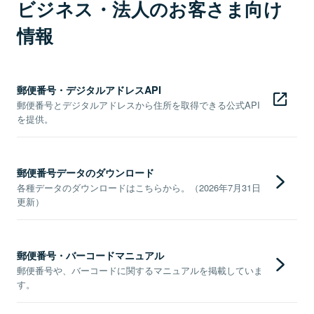
ビジネス・法人のお客さま向け
情報
郵便番号・デジタルアドレスAPI
郵便番号とデジタルアドレスから住所を取得できる公式API
を提供。
郵便番号データのダウンロード
各種データのダウンロードはこちらから。（2026年7月31日
更新）
郵便番号・バーコードマニュアル
郵便番号や、バーコードに関するマニュアルを掲載していま
す。