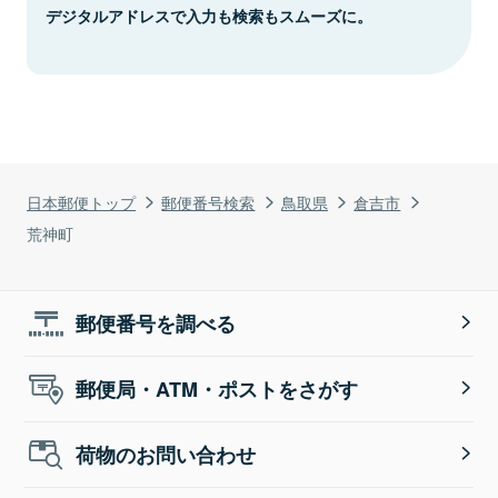
デジタルアドレスで入力も検索もスムーズに。
日本郵便トップ
郵便番号検索
鳥取県
倉吉市
荒神町
郵便番号を調べる
郵便局・ATM・ポストをさがす
荷物のお問い合わせ