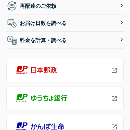
再配達のご依頼
お届け日数を調べる
料金を計算・調べる