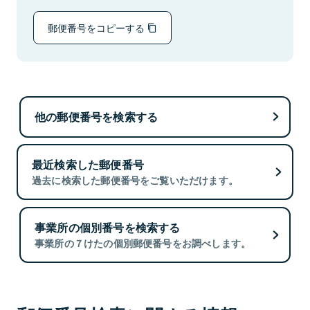
郵便番号をコピーする
他の郵便番号を検索する
最近検索した郵便番号
過去に検索した郵便番号をご覧いただけます。
事業所の個別番号を検索する
事業所の７けたの個別郵便番号をお調べします。