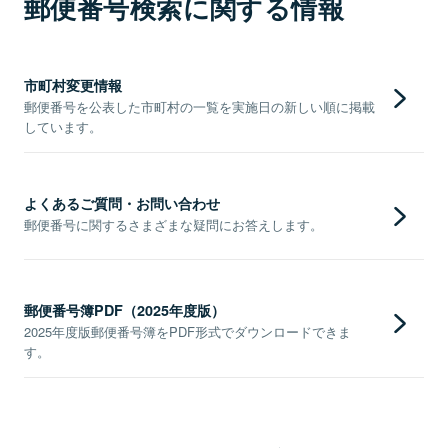
郵便番号検索に関する情報
市町村変更情報
郵便番号を公表した市町村の一覧を実施日の新しい順に掲載
しています。
よくあるご質問・お問い合わせ
郵便番号に関するさまざまな疑問にお答えします。
郵便番号簿PDF（2025年度版）
2025年度版郵便番号簿をPDF形式でダウンロードできま
す。