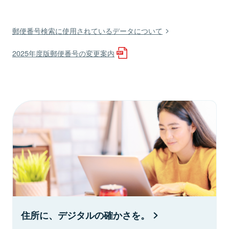
郵便番号検索に使用されているデータについて
2025年度版郵便番号の変更案内
住所に、デジタルの確かさを。