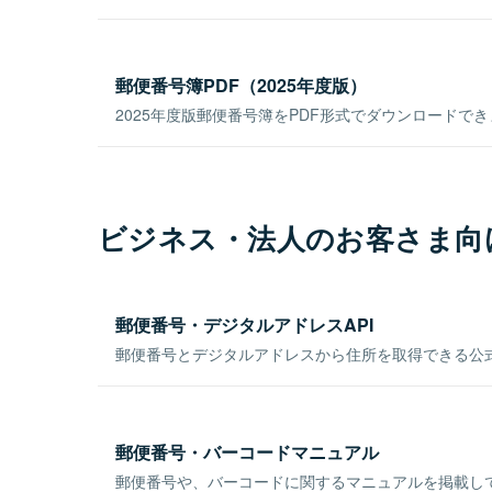
郵便番号簿PDF（2025年度版）
2025年度版郵便番号簿をPDF形式でダウンロードで
ビジネス・法人のお客さま向
郵便番号・デジタルアドレスAPI
郵便番号とデジタルアドレスから住所を取得できる公式
郵便番号・バーコードマニュアル
郵便番号や、バーコードに関するマニュアルを掲載し