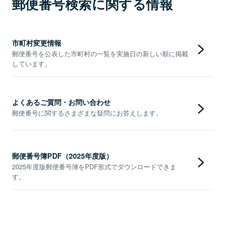
郵便番号検索に関する情報
市町村変更情報
郵便番号を公表した市町村の一覧を実施日の新しい順に掲載
しています。
よくあるご質問・お問い合わせ
郵便番号に関するさまざまな疑問にお答えします。
郵便番号簿PDF（2025年度版）
2025年度版郵便番号簿をPDF形式でダウンロードできま
す。