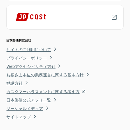
サイトのご利用について
プライバシーポリシー
Webアクセシビリティ方針
お客さま本位の業務運営に関する基本方針
勧誘方針
カスタマーハラスメントに関する考え方
日本郵便公式アプリ一覧
ソーシャルメディア
サイトマップ