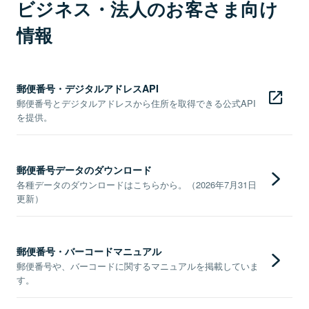
ビジネス・法人のお客さま向け
情報
郵便番号・デジタルアドレスAPI
郵便番号とデジタルアドレスから住所を取得できる公式API
を提供。
郵便番号データのダウンロード
各種データのダウンロードはこちらから。（2026年7月31日
更新）
郵便番号・バーコードマニュアル
郵便番号や、バーコードに関するマニュアルを掲載していま
す。