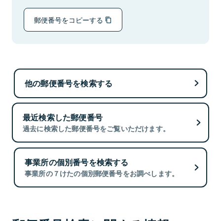
郵便番号をコピーする
他の郵便番号を検索する
最近検索した郵便番号
過去に検索した郵便番号をご覧いただけます。
事業所の個別番号を検索する
事業所の７けたの個別郵便番号をお調べします。