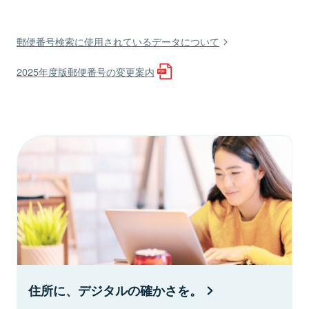
郵便番号検索に使用されているデータについて
2025年度版郵便番号の変更案内
住所に、デジタルの確かさを。