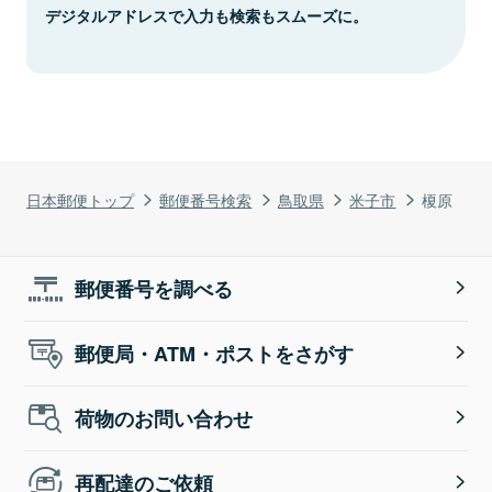
デジタルアドレスで入力も検索もスムーズに。
日本郵便トップ
郵便番号検索
鳥取県
米子市
榎原
郵便番号を調べる
郵便局・ATM・ポストをさがす
荷物のお問い合わせ
再配達のご依頼