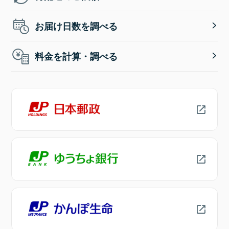
お届け日数を調べる
料金を計算・調べる