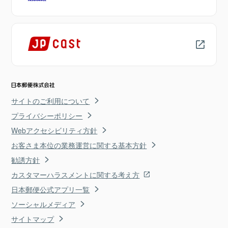
サイトのご利用について
プライバシーポリシー
Webアクセシビリティ方針
お客さま本位の業務運営に関する基本方針
勧誘方針
カスタマーハラスメントに関する考え方
日本郵便公式アプリ一覧
ソーシャルメディア
サイトマップ