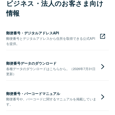
ビジネス・法人のお客さま向け
情報
郵便番号・デジタルアドレスAPI
郵便番号とデジタルアドレスから住所を取得できる公式API
を提供。
郵便番号データのダウンロード
各種データのダウンロードはこちらから。（2026年7月31日
更新）
郵便番号・バーコードマニュアル
郵便番号や、バーコードに関するマニュアルを掲載していま
す。