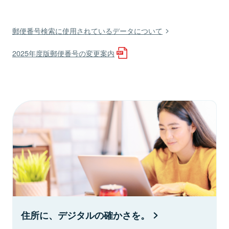
郵便番号検索に使用されているデータについて
2025年度版郵便番号の変更案内
住所に、デジタルの確かさを。