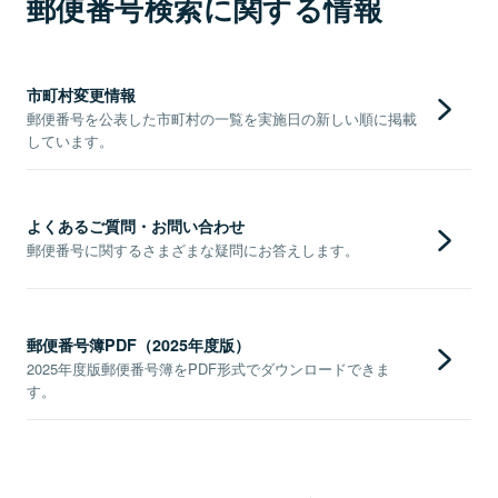
郵便番号検索に関する情報
市町村変更情報
郵便番号を公表した市町村の一覧を実施日の新しい順に掲載
しています。
よくあるご質問・お問い合わせ
郵便番号に関するさまざまな疑問にお答えします。
郵便番号簿PDF（2025年度版）
2025年度版郵便番号簿をPDF形式でダウンロードできま
す。