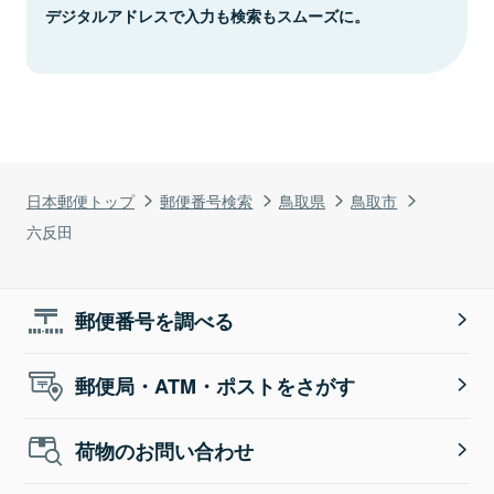
デジタルアドレスで入力も検索もスムーズに。
日本郵便トップ
郵便番号検索
鳥取県
鳥取市
六反田
郵便番号を調べる
郵便局・ATM・ポストをさがす
荷物のお問い合わせ