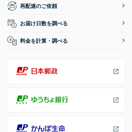
再配達のご依頼
お届け日数を調べる
料金を計算・調べる