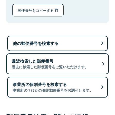
郵便番号をコピーする
他の郵便番号を検索する
最近検索した郵便番号
過去に検索した郵便番号をご覧いただけます。
事業所の個別番号を検索する
事業所の７けたの個別郵便番号をお調べします。